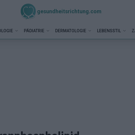
gesundheitsrichtung.com
LOGIE
PÄDIATRIE
DERMATOLOGIE
LEBENSSTIL
Z