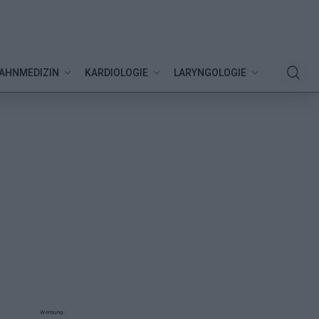
AHNMEDIZIN
KARDIOLOGIE
LARYNGOLOGIE
Werbung: