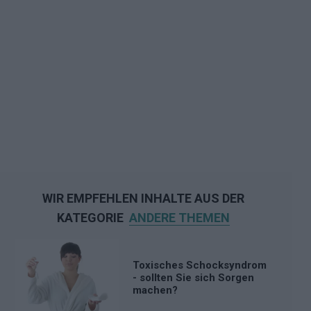
WIR EMPFEHLEN INHALTE AUS DER
KATEGORIE
ANDERE THEMEN
Toxisches Schocksyndrom
- sollten Sie sich Sorgen
machen?