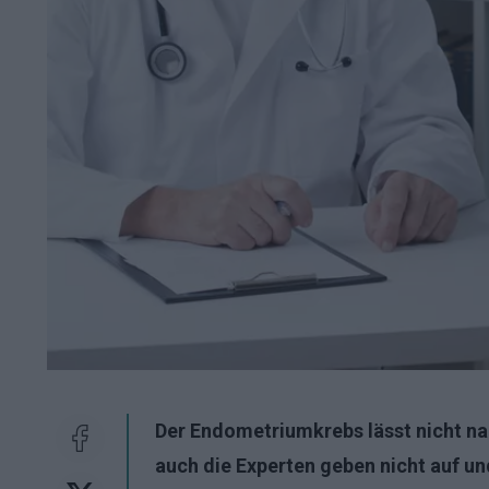
Der Endometriumkrebs lässt nicht n
auch die Experten geben nicht auf un