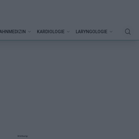
AHNMEDIZIN
KARDIOLOGIE
LARYNGOLOGIE
Werbung: