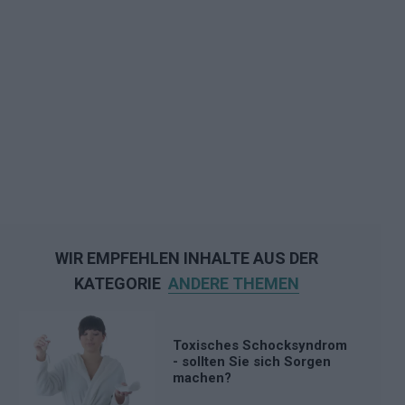
WIR EMPFEHLEN INHALTE AUS DER
KATEGORIE
ANDERE THEMEN
Toxisches Schocksyndrom
- sollten Sie sich Sorgen
machen?