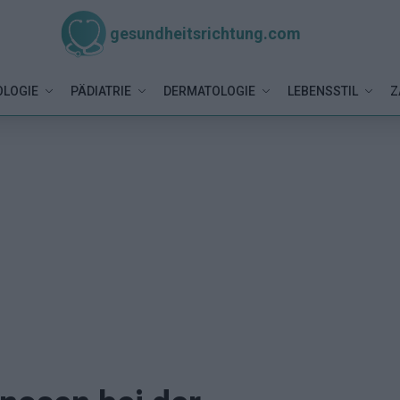
gesundheitsrichtung.com
LOGIE
PÄDIATRIE
DERMATOLOGIE
LEBENSSTIL
Z