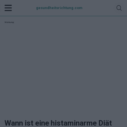
gesundheitsrichtung.com
Werbung:
Wann ist eine histaminarme Diät