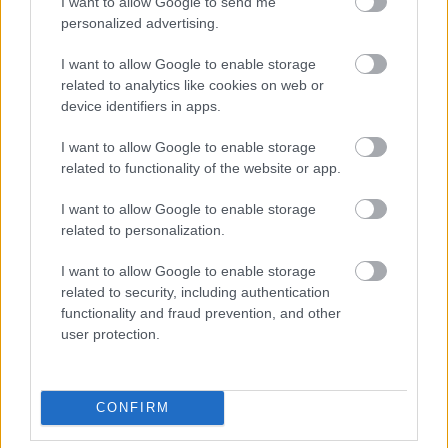
I want to allow Google to send me
personalized advertising.
I want to allow Google to enable storage
related to analytics like cookies on web or
device identifiers in apps.
I want to allow Google to enable storage
related to functionality of the website or app.
I want to allow Google to enable storage
related to personalization.
I want to allow Google to enable storage
related to security, including authentication
functionality and fraud prevention, and other
user protection.
CONFIRM