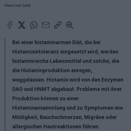
Mann isst Salat
Bei einer histaminarmen Diät, die bei
Histaminintoleranz eingesetzt wird, werden
histaminreiche Lebensmittel und solche, die
die Histaminproduktion anregen,
weggelassen. Histamin wird von den Enzymen
DAO und HNMT abgebaut. Probleme mit ihrer
Produktion können zu einer
Histaminansammlung und zu Symptomen wie
Müdigkeit, Bauchschmerzen, Migräne oder
allergischen Hautreaktionen führen.