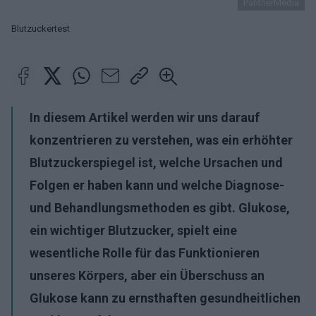
PantherMedia
Blutzuckertest
In diesem Artikel werden wir uns darauf
konzentrieren zu verstehen, was ein erhöhter
Blutzuckerspiegel ist, welche Ursachen und
Folgen er haben kann und welche Diagnose-
und Behandlungsmethoden es gibt. Glukose,
ein wichtiger Blutzucker, spielt eine
wesentliche Rolle für das Funktionieren
unseres Körpers, aber ein Überschuss an
Glukose kann zu ernsthaften gesundheitlichen