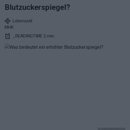
Blutzuckerspiegel?
Lebensstil
MHK
_READINGTIME 2 min.