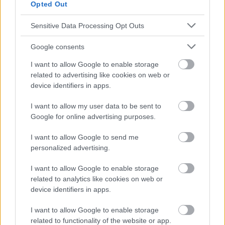
zu konsultieren.
Opted Out
Sensitive Data Processing Opt Outs
Werbung:
Google consents
I want to allow Google to enable storage
related to advertising like cookies on web or
device identifiers in apps.
I want to allow my user data to be sent to
Google for online advertising purposes.
I want to allow Google to send me
personalized advertising.
I want to allow Google to enable storage
related to analytics like cookies on web or
device identifiers in apps.
I want to allow Google to enable storage
related to functionality of the website or app.