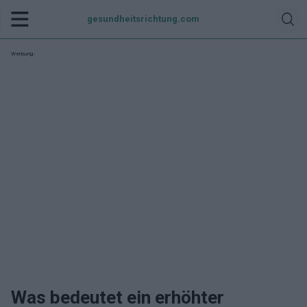
gesundheitsrichtung.com
Werbung:
Was bedeutet ein erhöhter