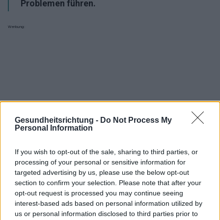
Problemen führen.
Werbung:
Gesundheitsrichtung -
Do Not Process My
Personal Information
If you wish to opt-out of the sale, sharing to third parties, or
processing of your personal or sensitive information for
targeted advertising by us, please use the below opt-out
section to confirm your selection. Please note that after your
opt-out request is processed you may continue seeing
interest-based ads based on personal information utilized by
Interessant? Teilen sie es auf Facebook!
us or personal information disclosed to third parties prior to