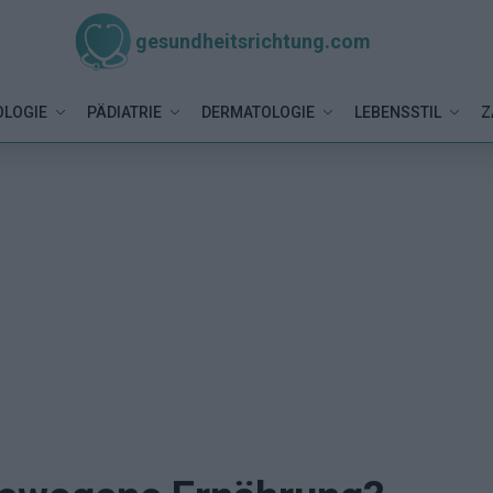
gesundheitsrichtung.com
LOGIE
PÄDIATRIE
DERMATOLOGIE
LEBENSSTIL
Z