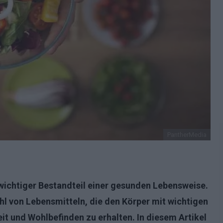
PantherMedia
wichtiger Bestandteil einer gesunden Lebensweise.
hl von Lebensmitteln, die den Körper mit wichtigen
t und Wohlbefinden zu erhalten. In diesem Artikel