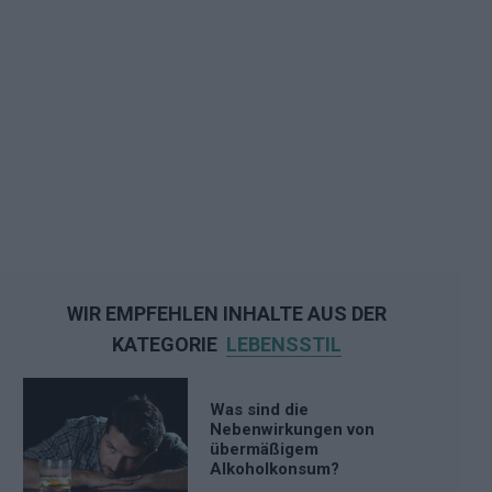
WIR EMPFEHLEN INHALTE AUS DER
KATEGORIE
LEBENSSTIL
Was sind die
Nebenwirkungen von
übermäßigem
Alkoholkonsum?