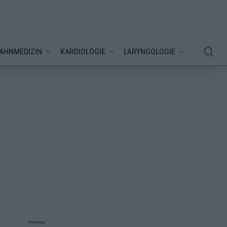
AHNMEDIZIN
KARDIOLOGIE
LARYNGOLOGIE
Werbung: