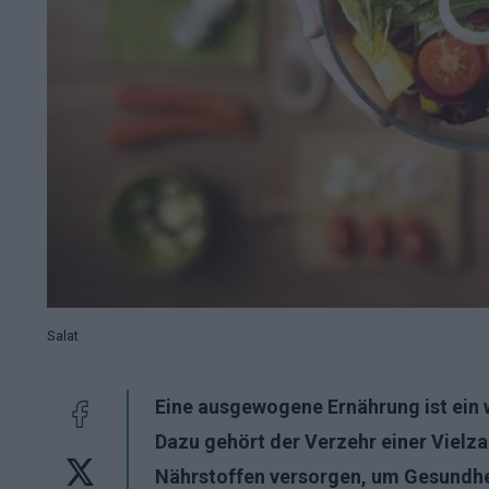
Salat
Eine ausgewogene Ernährung ist ein 
Dazu gehört der Verzehr einer Vielza
Nährstoffen versorgen, um Gesundhei