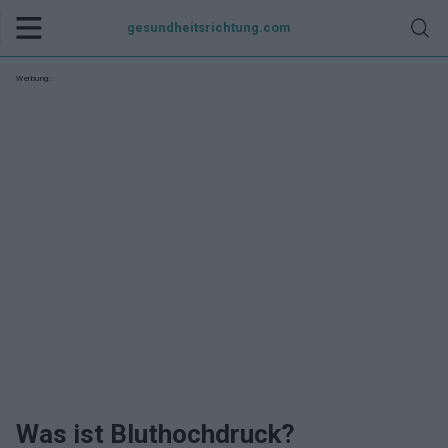
gesundheitsrichtung.com
Werbung:
Was ist Bluthochdruck?