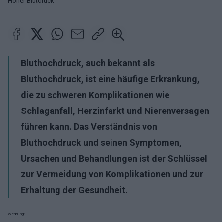
Hoher Blutdruck
Bluthochdruck, auch bekannt als
Bluthochdruck, ist eine häufige Erkrankung,
die zu schweren Komplikationen wie
Schlaganfall, Herzinfarkt und Nierenversagen
führen kann. Das Verständnis von
Bluthochdruck und seinen Symptomen,
Ursachen und Behandlungen ist der Schlüssel
zur Vermeidung von Komplikationen und zur
Erhaltung der Gesundheit.
Werbung: