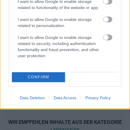
I want to allow Google to enable storage
related to functionality of the website or app.
I want to allow Google to enable storage
related to personalization.
I want to allow Google to enable storage
related to security, including authentication
functionality and fraud prevention, and other
user protection.
CONFIRM
Data Deletion
Data Access
Privacy Policy
WIR EMPFEHLEN INHALTE AUS DER KATEGORIE