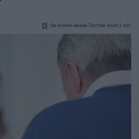
?
Sie können diesen Text hier lesen 2 min.