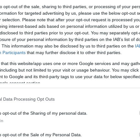
to opt-out of the sale, sharing to third parties, or processing of your per
formation for targeted advertising by us, please use the below opt-out s
r selection. Please note that after your opt-out request is processed y
eing interest-based ads based on personal information utilized by us or
disclosed to third parties prior to your opt-out. You may separately opt-
losure of your personal information by third parties on the IAB’s list of
. This information may also be disclosed by us to third parties on the
IA
Participants
that may further disclose it to other third parties.
 that this website/app uses one or more Google services and may gath
including but not limited to your visit or usage behaviour. You may click 
 to Google and its third-party tags to use your data for below specifi
ogle consent section.
l Data Processing Opt Outs
o opt-out of the Sharing of my personal data.
In
o opt-out of the Sale of my Personal Data.