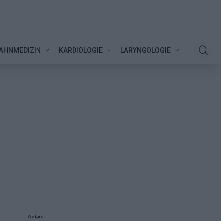
AHNMEDIZIN
KARDIOLOGIE
LARYNGOLOGIE
Werbung: