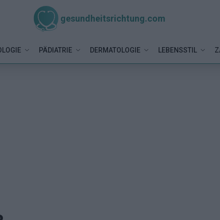
gesundheitsrichtung.com
LOGIE
PÄDIATRIE
DERMATOLOGIE
LEBENSSTIL
Z