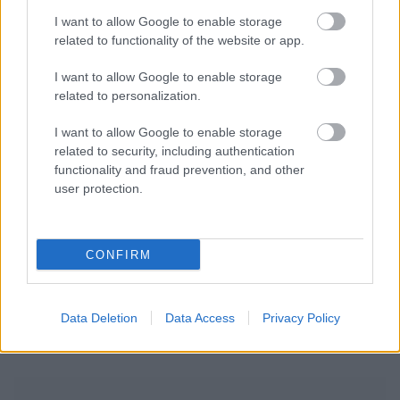
I want to allow Google to enable storage
related to functionality of the website or app.
I want to allow Google to enable storage
related to personalization.
I want to allow Google to enable storage
related to security, including authentication
functionality and fraud prevention, and other
user protection.
CONFIRM
Data Deletion
Data Access
Privacy Policy