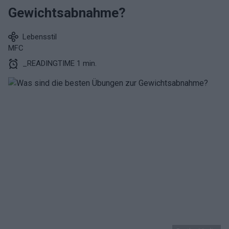
Gewichtsabnahme?
Lebensstil
MFC
_READINGTIME 1 min.