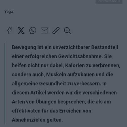
PantherMedia
Yoga
Bewegung ist ein unverzichtbarer Bestandteil
einer erfolgreichen Gewichtsabnahme. Sie
helfen nicht nur dabei, Kalorien zu verbrennen,
sondern auch, Muskeln aufzubauen und die
allgemeine Gesundheit zu verbessern. In
diesem Artikel werden wir die verschiedenen
Arten von Übungen besprechen, die als am
effektivsten für das Erreichen von
Abnehmzielen gelten.