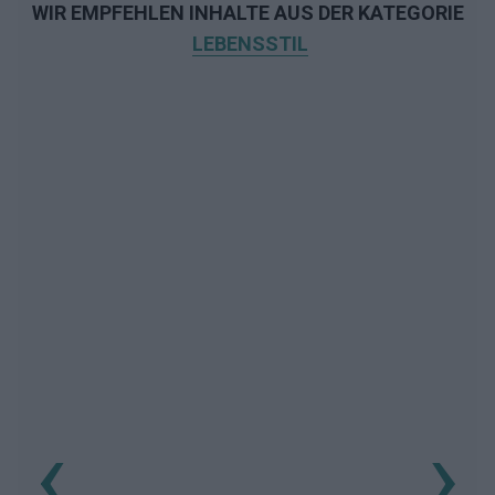
WIR EMPFEHLEN INHALTE AUS DER KATEGORIE
LEBENSSTIL
‹
›