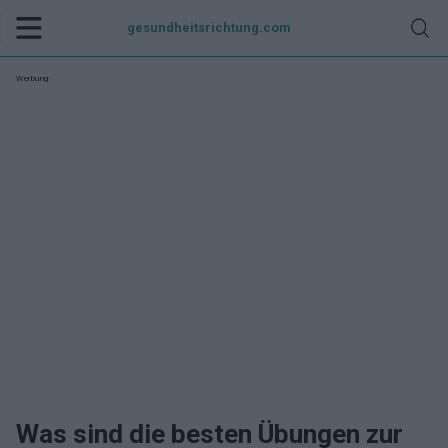
gesundheitsrichtung.com
Werbung:
Was sind die besten Übungen zur