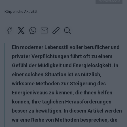
PantherMedia
Körperliche Aktivität
Ein moderner Lebensstil voller beruflicher und
privater Verpflichtungen führt oft zu einem
Gefühl der Müdigkeit und Energielosigkeit. In
einer solchen Situation ist es nützlich,
wirksame Methoden zur Steigerung des
Energieniveaus zu kennen, die Ihnen helfen
können, Ihre täglichen Herausforderungen
besser zu bewältigen. In diesem Artikel werden
wir eine Reihe von Methoden besprechen, die