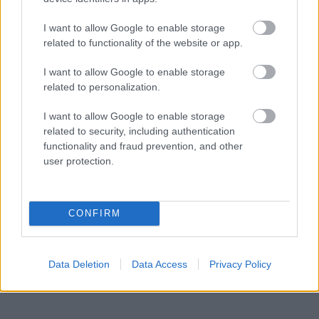
I want to allow Google to enable storage
related to functionality of the website or app.
I want to allow Google to enable storage
related to personalization.
I want to allow Google to enable storage
related to security, including authentication
functionality and fraud prevention, and other
user protection.
CONFIRM
Data Deletion
Data Access
Privacy Policy