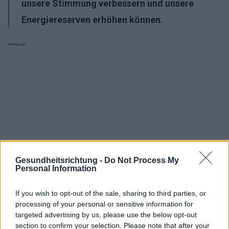
unsere Stimmung verbessern und unsere
Energiereserven erhöhen können.
Werbung:
Gesundheitsrichtung -
Do Not Process My
Personal Information
If you wish to opt-out of the sale, sharing to third parties, or
processing of your personal or sensitive information for
targeted advertising by us, please use the below opt-out
section to confirm your selection. Please note that after your