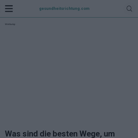
gesundheitsrichtung.com
Werbung:
Was sind die besten Wege, um