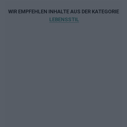
WIR EMPFEHLEN INHALTE AUS DER KATEGORIE
LEBENSSTIL