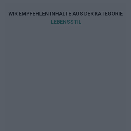
WIR EMPFEHLEN INHALTE AUS DER KATEGORIE
LEBENSSTIL