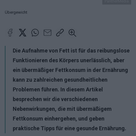
PantherMedia
Übergewicht
Die Aufnahme von Fett ist für das reibungslose
Funktionieren des Körpers unerlässlich, aber
ein übermäßiger Fettkonsum in der Ernährung
kann zu zahlreichen gesundheitlichen
Problemen führen. In diesem Artikel
besprechen wir die verschiedenen
Nebenwirkungen, die mit übermäßigem
Fettkonsum einhergehen, und geben
praktische Tipps für eine gesunde Ernährung.