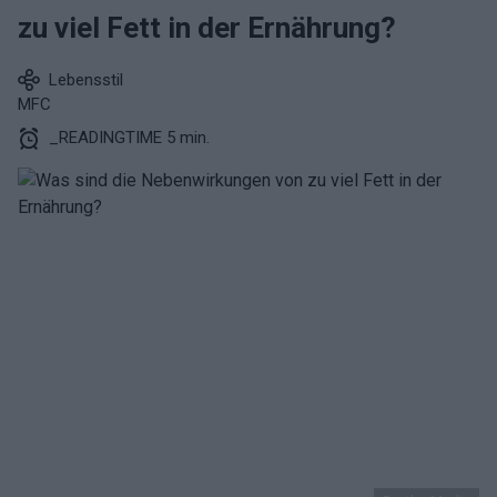
zu viel Fett in der Ernährung?
Lebensstil
MFC
_READINGTIME 5 min.