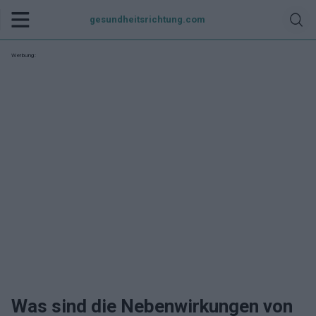
gesundheitsrichtung.com
Werbung:
Was sind die Nebenwirkungen von