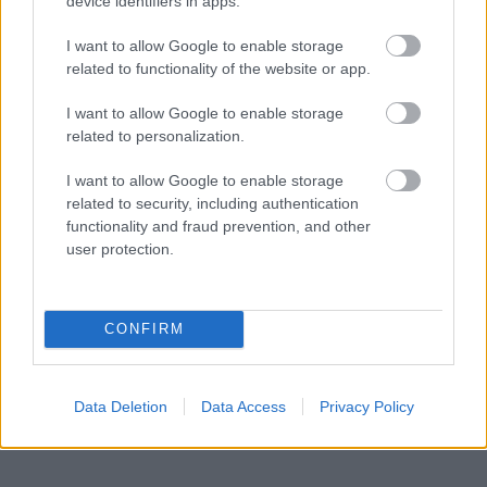
device identifiers in apps.
I want to allow Google to enable storage
related to functionality of the website or app.
I want to allow Google to enable storage
related to personalization.
I want to allow Google to enable storage
related to security, including authentication
functionality and fraud prevention, and other
user protection.
CONFIRM
Data Deletion
Data Access
Privacy Policy