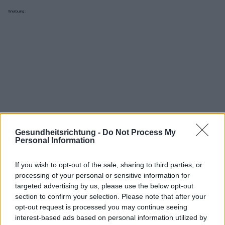
Werbung:
Gesundheitsrichtung -
Do Not Process My
Personal Information
If you wish to opt-out of the sale, sharing to third parties, or
processing of your personal or sensitive information for
targeted advertising by us, please use the below opt-out
section to confirm your selection. Please note that after your
Interessant? Teilen sie es auf Facebook!
opt-out request is processed you may continue seeing
interest-based ads based on personal information utilized by