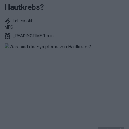
Hautkrebs?
Lebensstil
MFC
_READINGTIME 1 min.