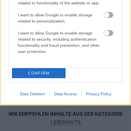
related to functionality of the website or app.
I want to allow Google to enable storage
related to personalization.
I want to allow Google to enable storage
related to security, including authentication
functionality and fraud prevention, and other
user protection.
CONFIRM
Data Deletion
Data Access
Privacy Policy
WIR EMPFEHLEN INHALTE AUS DER KATEGORIE
LEBENSSTIL