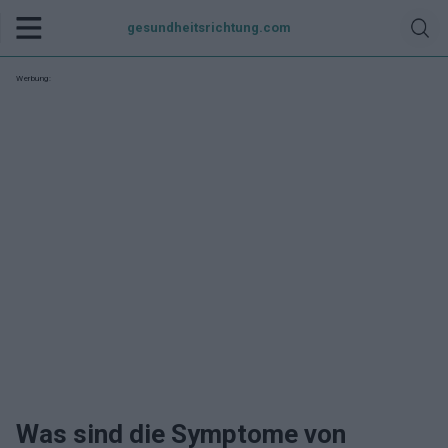
gesundheitsrichtung.com
Werbung:
Was sind die Symptome von