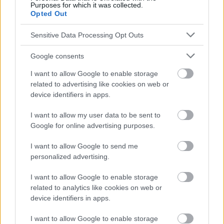
Purposes for which it was collected.
der Website verwenden, ist es unbedingt erforderlich, einen Arzt
Opted Out
zu konsultieren.
Sensitive Data Processing Opt Outs
Werbung:
Google consents
I want to allow Google to enable storage
related to advertising like cookies on web or
device identifiers in apps.
I want to allow my user data to be sent to
Google for online advertising purposes.
I want to allow Google to send me
personalized advertising.
I want to allow Google to enable storage
related to analytics like cookies on web or
device identifiers in apps.
I want to allow Google to enable storage