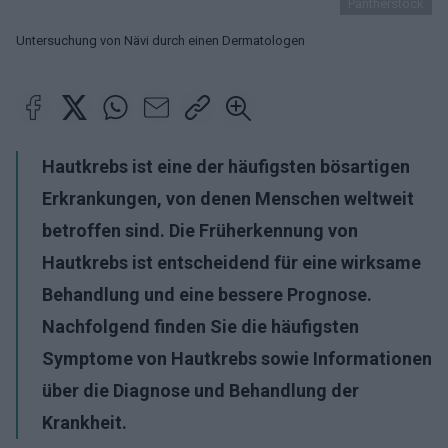
Pantherstock
Untersuchung von Nävi durch einen Dermatologen
Hautkrebs ist eine der häufigsten bösartigen
Erkrankungen, von denen Menschen weltweit
betroffen sind. Die Früherkennung von
Hautkrebs ist entscheidend für eine wirksame
Behandlung und eine bessere Prognose.
Nachfolgend finden Sie die häufigsten
Symptome von Hautkrebs sowie Informationen
über die Diagnose und Behandlung der
Krankheit.