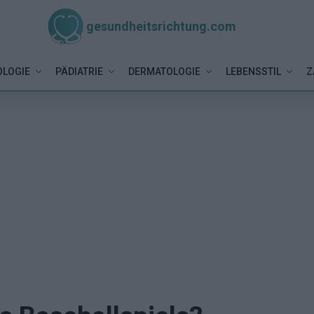
gesundheitsrichtung.com
LOGIE
PÄDIATRIE
DERMATOLOGIE
LEBENSSTIL
Z