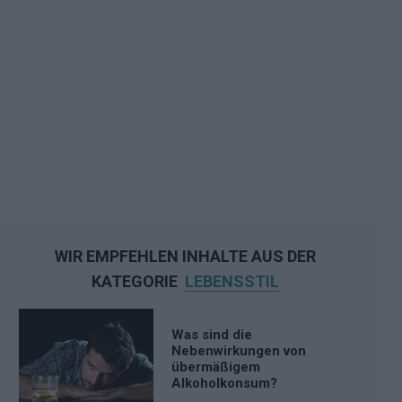
WIR EMPFEHLEN INHALTE AUS DER
KATEGORIE
LEBENSSTIL
Was sind die
Nebenwirkungen von
übermäßigem
Alkoholkonsum?