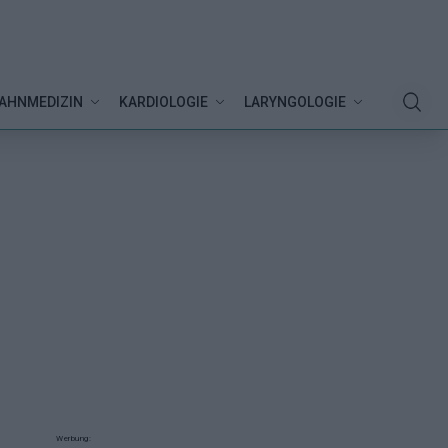
AHNMEDIZIN
KARDIOLOGIE
LARYNGOLOGIE
Werbung: