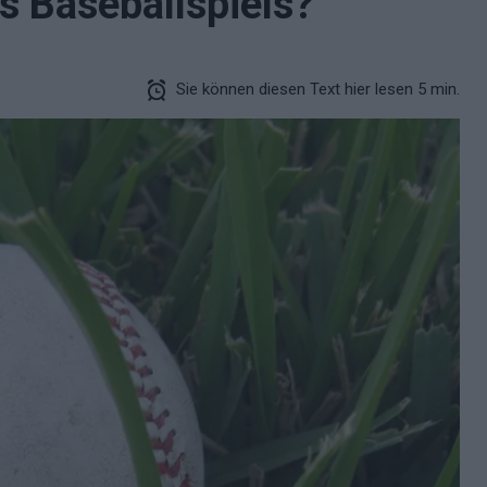
es Baseballspiels?
Sie können diesen Text hier lesen 5 min.