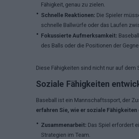
Fähigkeit, genau zu zielen.
Schnelle Reaktionen:
Die Spieler müsse
schnelle Ballwürfe oder das Laufen zw
Fokussierte Aufmerksamkeit:
Baseball
des Balls oder die Positionen der Gegne
Diese Fähigkeiten sind nicht nur auf dem 
Soziale Fähigkeiten entwic
Baseball ist ein Mannschaftssport, der 
erfahren Sie, wie er soziale Fähigkeiten
Zusammenarbeit:
Das Spiel erfordert
Strategien im Team.