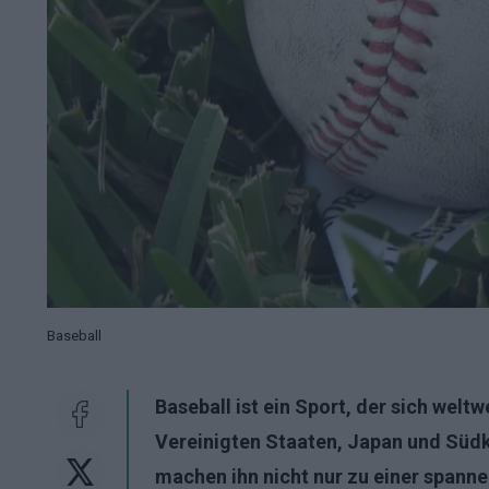
Baseball
Baseball ist ein Sport, der sich weltw
Vereinigten Staaten, Japan und Süd
machen ihn nicht nur zu einer spann