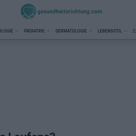
gesundheitsrichtung.com
LOGIE
PÄDIATRIE
DERMATOLOGIE
LEBENSSTIL
Z