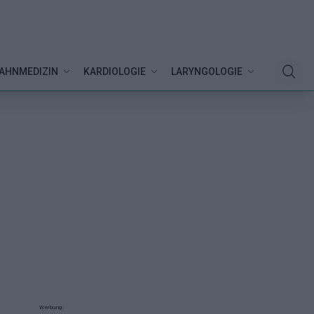
AHNMEDIZIN
KARDIOLOGIE
LARYNGOLOGIE
Werbung: