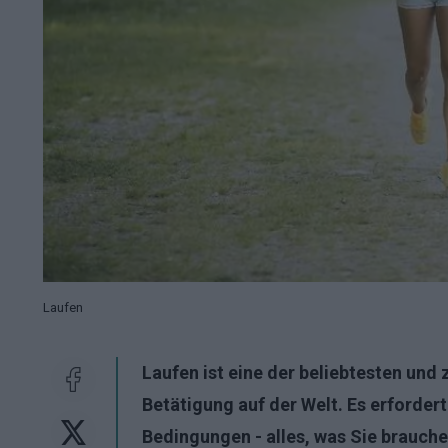
Laufen
Laufen ist eine der beliebtesten und
Betätigung auf der Welt. Es erforder
Bedingungen - alles, was Sie brauch