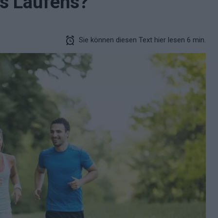
es Laufens?
Sie können diesen Text hier lesen 6 min.