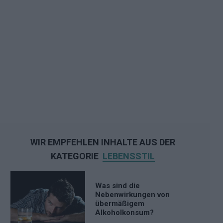
WIR EMPFEHLEN INHALTE AUS DER
KATEGORIE
LEBENSSTIL
Was sind die
Nebenwirkungen von
übermäßigem
Alkoholkonsum?