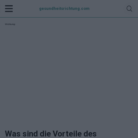
gesundheitsrichtung.com
Werbung:
Was sind die Vorteile des