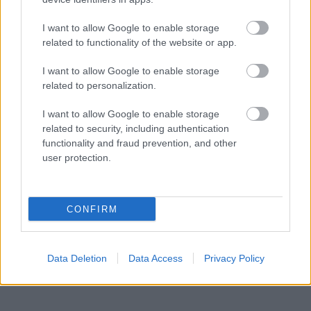
I want to allow Google to enable storage
related to functionality of the website or app.
I want to allow Google to enable storage
related to personalization.
I want to allow Google to enable storage
related to security, including authentication
functionality and fraud prevention, and other
user protection.
CONFIRM
Data Deletion
Data Access
Privacy Policy