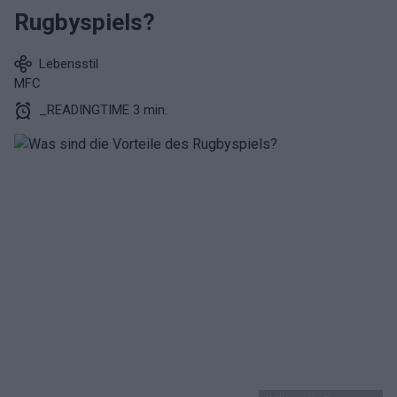
Rugbyspiels?
Lebensstil
MFC
_READINGTIME 3 min.