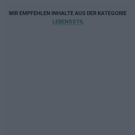
WIR EMPFEHLEN INHALTE AUS DER KATEGORIE
LEBENSSTIL