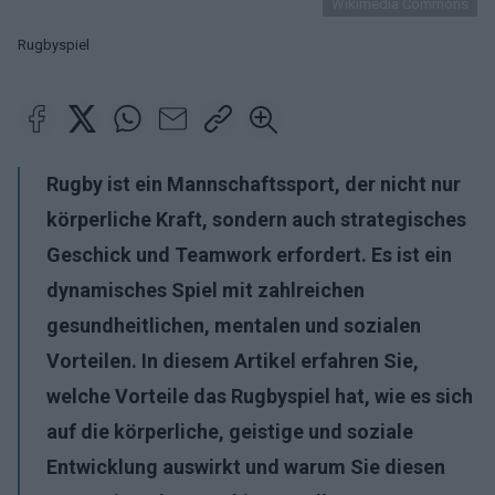
Wikimedia Commons
Rugbyspiel
Rugby ist ein Mannschaftssport, der nicht nur
körperliche Kraft, sondern auch strategisches
Geschick und Teamwork erfordert. Es ist ein
dynamisches Spiel mit zahlreichen
gesundheitlichen, mentalen und sozialen
Vorteilen. In diesem Artikel erfahren Sie,
welche Vorteile das Rugbyspiel hat, wie es sich
auf die körperliche, geistige und soziale
Entwicklung auswirkt und warum Sie diesen