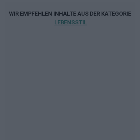
WIR EMPFEHLEN INHALTE AUS DER KATEGORIE
LEBENSSTIL