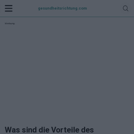
gesundheitsrichtung.com
Werbung:
Was sind die Vorteile des