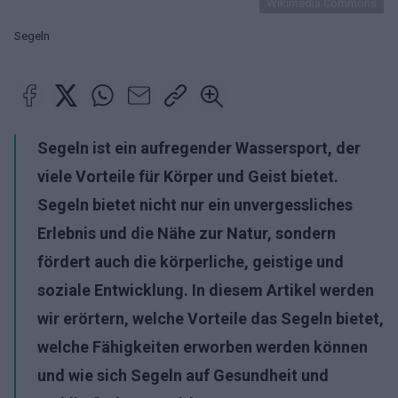
Wikimedia Commons
Segeln
Segeln ist ein aufregender Wassersport, der
viele Vorteile für Körper und Geist bietet.
Segeln bietet nicht nur ein unvergessliches
Erlebnis und die Nähe zur Natur, sondern
fördert auch die körperliche, geistige und
soziale Entwicklung. In diesem Artikel werden
wir erörtern, welche Vorteile das Segeln bietet,
welche Fähigkeiten erworben werden können
und wie sich Segeln auf Gesundheit und