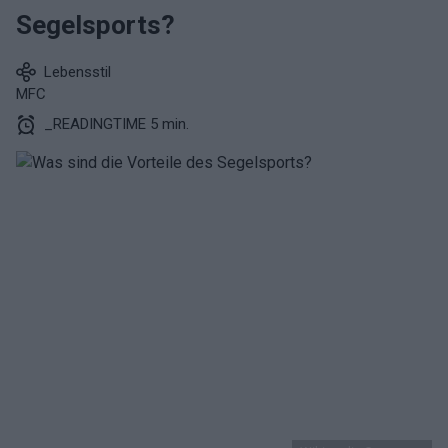
Segelsports?
Lebensstil
MFC
_READINGTIME 5 min.