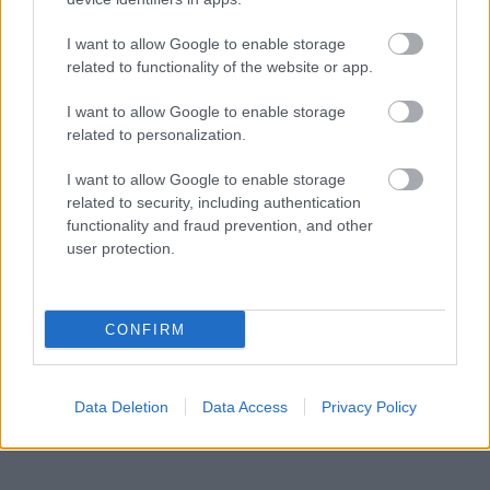
I want to allow Google to enable storage
related to functionality of the website or app.
I want to allow Google to enable storage
related to personalization.
I want to allow Google to enable storage
related to security, including authentication
functionality and fraud prevention, and other
user protection.
CONFIRM
Data Deletion
Data Access
Privacy Policy