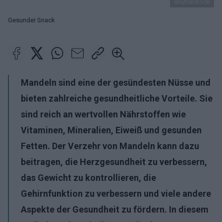
shutterstock
Gesunder Snack
Mandeln sind eine der gesündesten Nüsse und
bieten zahlreiche gesundheitliche Vorteile. Sie
sind reich an wertvollen Nährstoffen wie
Vitaminen, Mineralien, Eiweiß und gesunden
Fetten. Der Verzehr von Mandeln kann dazu
beitragen, die Herzgesundheit zu verbessern,
das Gewicht zu kontrollieren, die
Gehirnfunktion zu verbessern und viele andere
Aspekte der Gesundheit zu fördern. In diesem