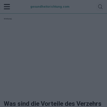
gesundheitsrichtung.com
Werbung:
Was sind die Vorteile des Verzehrs