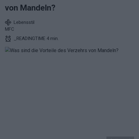
von Mandeln?
Lebensstil
MFC
_READINGTIME 4 min.