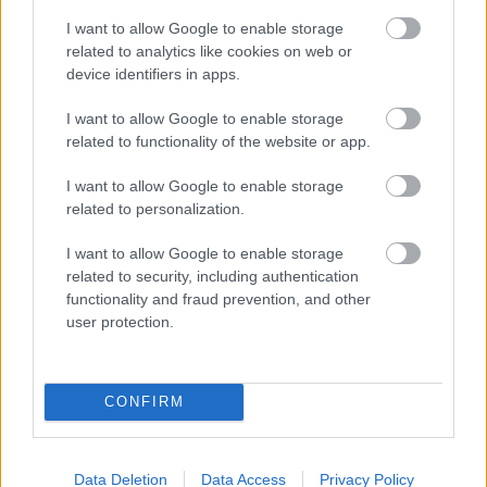
I want to allow Google to enable storage
related to analytics like cookies on web or
device identifiers in apps.
I want to allow Google to enable storage
related to functionality of the website or app.
I want to allow Google to enable storage
related to personalization.
I want to allow Google to enable storage
related to security, including authentication
functionality and fraud prevention, and other
user protection.
CONFIRM
Data Deletion
Data Access
Privacy Policy