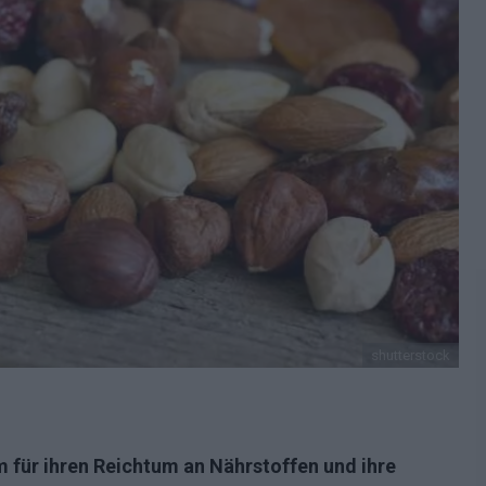
shutterstock
für ihren Reichtum an Nährstoffen und ihre