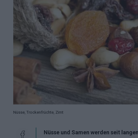
Nüsse, Trockenfrüchte, Zimt
Nüsse und Samen werden seit langem 