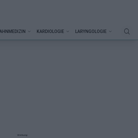
AHNMEDIZIN
KARDIOLOGIE
LARYNGOLOGIE
Werbung: