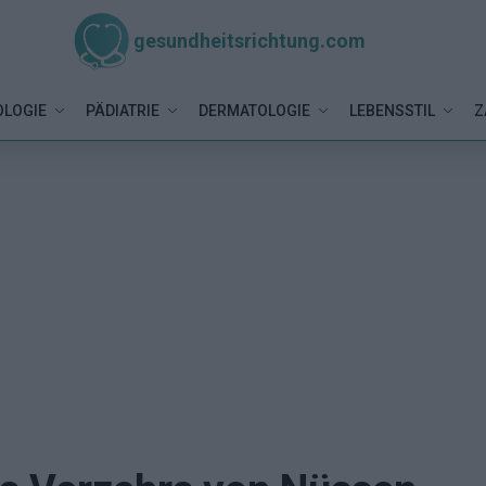
gesundheitsrichtung.com
LOGIE
PÄDIATRIE
DERMATOLOGIE
LEBENSSTIL
Z