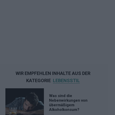
WIR EMPFEHLEN INHALTE AUS DER
KATEGORIE
LEBENSSTIL
Was sind die
Nebenwirkungen von
übermäßigem
Alkoholkonsum?