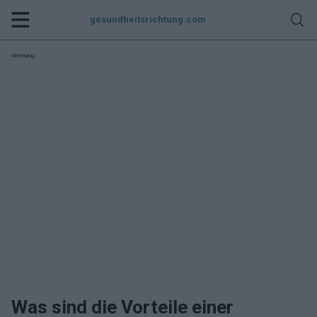
gesundheitsrichtung.com
Werbung:
Was sind die Vorteile einer