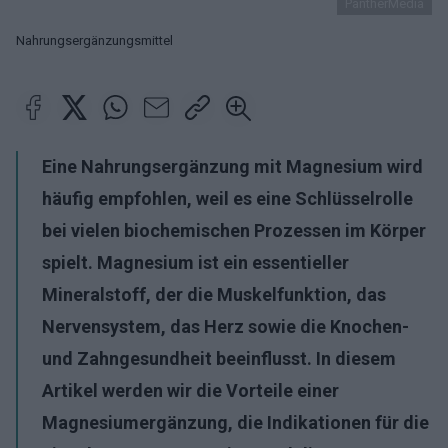
PantherMedia
Nahrungsergänzungsmittel
Eine Nahrungsergänzung mit Magnesium wird
häufig empfohlen, weil es eine Schlüsselrolle
bei vielen biochemischen Prozessen im Körper
spielt. Magnesium ist ein essentieller
Mineralstoff, der die Muskelfunktion, das
Nervensystem, das Herz sowie die Knochen-
und Zahngesundheit beeinflusst. In diesem
Artikel werden wir die Vorteile einer
Magnesiumergänzung, die Indikationen für die