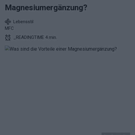
Magnesiumergänzung?
Lebensstil
MFC
_READINGTIME 4 min.