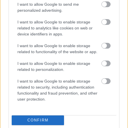
I want to allow Google to send me
personalized advertising.
I want to allow Google to enable storage
related to analytics like cookies on web or
device identifiers in apps.
I want to allow Google to enable storage
related to functionality of the website or app.
I want to allow Google to enable storage
related to personalization.
I want to allow Google to enable storage
related to security, including authentication
functionality and fraud prevention, and other
user protection.
CONFIRM