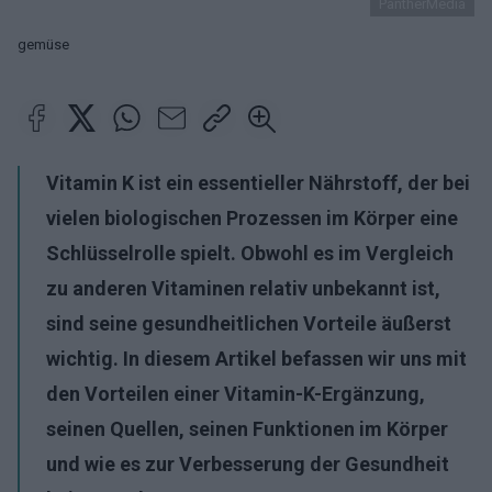
PantherMedia
gemüse
Vitamin K ist ein essentieller Nährstoff, der bei
vielen biologischen Prozessen im Körper eine
Schlüsselrolle spielt. Obwohl es im Vergleich
zu anderen Vitaminen relativ unbekannt ist,
sind seine gesundheitlichen Vorteile äußerst
wichtig. In diesem Artikel befassen wir uns mit
den Vorteilen einer Vitamin-K-Ergänzung,
seinen Quellen, seinen Funktionen im Körper
und wie es zur Verbesserung der Gesundheit