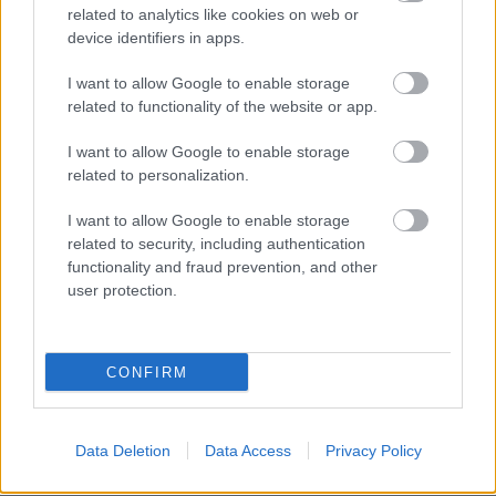
related to analytics like cookies on web or
device identifiers in apps.
I want to allow Google to enable storage
related to functionality of the website or app.
I want to allow Google to enable storage
related to personalization.
I want to allow Google to enable storage
related to security, including authentication
functionality and fraud prevention, and other
user protection.
CONFIRM
Data Deletion
Data Access
Privacy Policy