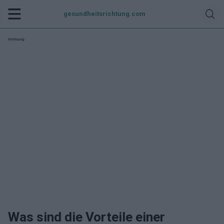
gesundheitsrichtung.com
Werbung:
Was sind die Vorteile einer