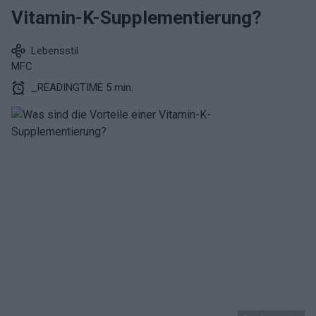
Vitamin-K-Supplementierung?
Lebensstil
MFC
_READINGTIME 5 min.