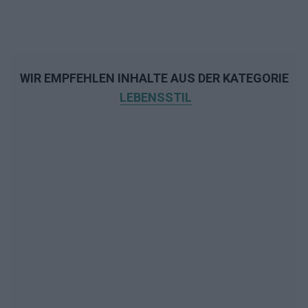
WIR EMPFEHLEN INHALTE AUS DER KATEGORIE
LEBENSSTIL