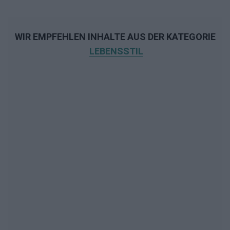
WIR EMPFEHLEN INHALTE AUS DER KATEGORIE
LEBENSSTIL