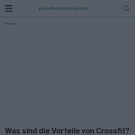
gesundheitsrichtung.com
Werbung:
Was sind die Vorteile von Crossfit?