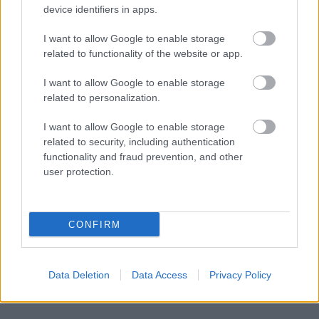
device identifiers in apps.
I want to allow Google to enable storage
related to functionality of the website or app.
I want to allow Google to enable storage
related to personalization.
I want to allow Google to enable storage
related to security, including authentication
functionality and fraud prevention, and other
user protection.
CONFIRM
Data Deletion
Data Access
Privacy Policy