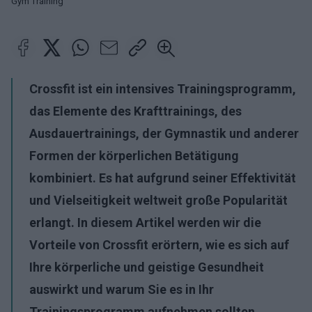
Gym Training
Crossfit ist ein intensives Trainingsprogramm,
das Elemente des Krafttrainings, des
Ausdauertrainings, der Gymnastik und anderer
Formen der körperlichen Betätigung
kombiniert. Es hat aufgrund seiner Effektivität
und Vielseitigkeit weltweit große Popularität
erlangt. In diesem Artikel werden wir die
Vorteile von Crossfit erörtern, wie es sich auf
Ihre körperliche und geistige Gesundheit
auswirkt und warum Sie es in Ihr
Trainingsprogramm aufnehmen sollten.