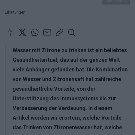
Pantherstock
Erkältungen
Wasser mit Zitrone zu trinken ist ein beliebtes
Gesundheitsritual, das auf der ganzen Welt
viele Anhänger gefunden hat. Die Kombination
von Wasser und Zitronensaft hat zahlreiche
gesundheitliche Vorteile, von der
Unterstützung des Immunsystems bis zur
Verbesserung der Verdauung. In diesem
Artikel werden wir erörtern, welche Vorteile
das Trinken von Zitronenwasser hat, welche