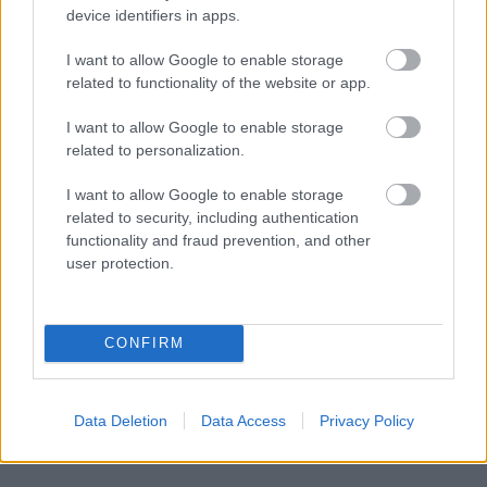
device identifiers in apps.
I want to allow Google to enable storage
related to functionality of the website or app.
I want to allow Google to enable storage
related to personalization.
I want to allow Google to enable storage
related to security, including authentication
functionality and fraud prevention, and other
user protection.
CONFIRM
Data Deletion
Data Access
Privacy Policy