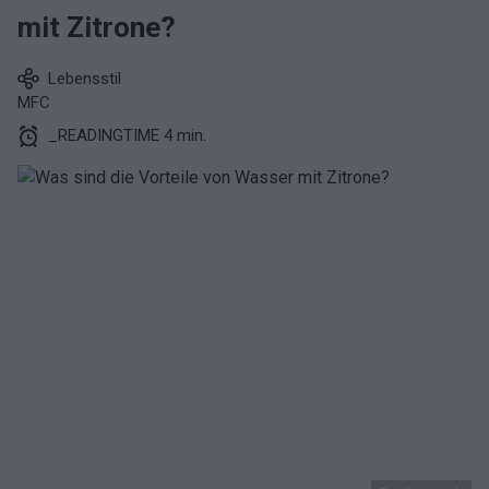
mit Zitrone?
Lebensstil
MFC
_READINGTIME 4 min.