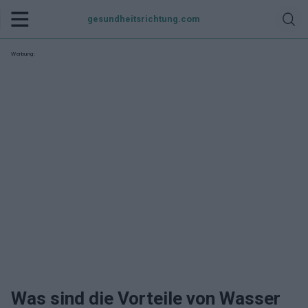
gesundheitsrichtung.com
Werbung:
Was sind die Vorteile von Wasser