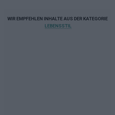
WIR EMPFEHLEN INHALTE AUS DER KATEGORIE
LEBENSSTIL