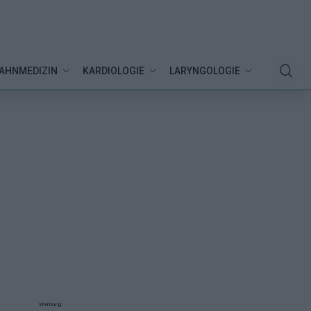
AHNMEDIZIN
KARDIOLOGIE
LARYNGOLOGIE
Werbung: