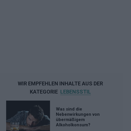
WIR EMPFEHLEN INHALTE AUS DER
KATEGORIE
LEBENSSTIL
Was sind die
Nebenwirkungen von
übermäßigem
Alkoholkonsum?