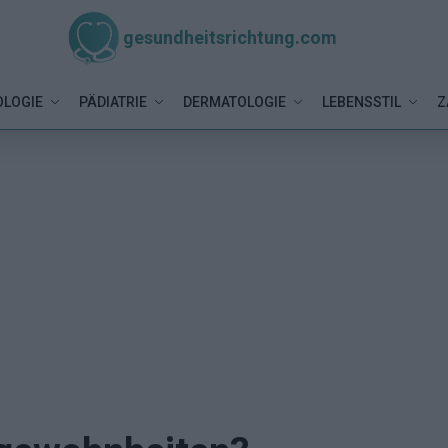
gesundheitsrichtung.com
LOGIE
PÄDIATRIE
DERMATOLOGIE
LEBENSSTIL
Z