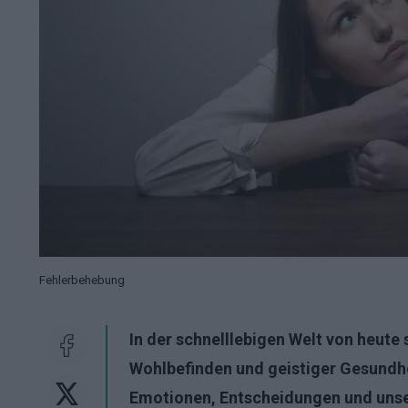
Fehlerbehebung
In der schnelllebigen Welt von heut
Wohlbefinden und geistiger Gesundh
Emotionen, Entscheidungen und unse