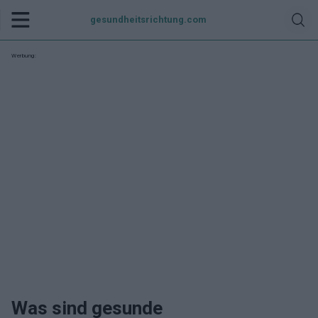
gesundheitsrichtung.com
Werbung:
Was sind gesunde