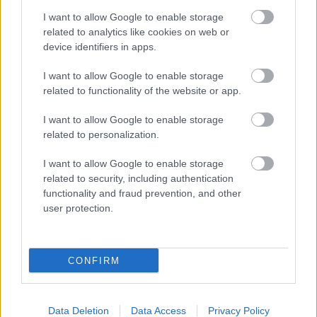
I want to allow Google to enable storage
related to analytics like cookies on web or
device identifiers in apps.
I want to allow Google to enable storage
related to functionality of the website or app.
I want to allow Google to enable storage
related to personalization.
I want to allow Google to enable storage
related to security, including authentication
functionality and fraud prevention, and other
user protection.
CONFIRM
Data Deletion
Data Access
Privacy Policy