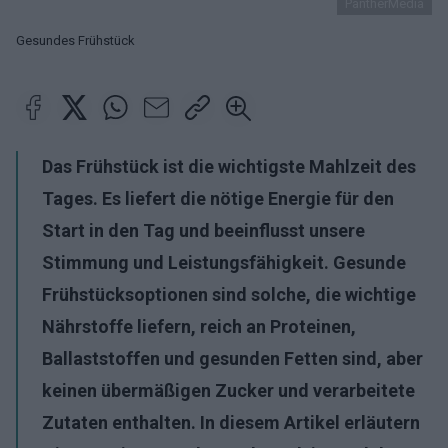
PantherMedia
Gesundes Frühstück
Das Frühstück ist die wichtigste Mahlzeit des
Tages. Es liefert die nötige Energie für den
Start in den Tag und beeinflusst unsere
Stimmung und Leistungsfähigkeit. Gesunde
Frühstücksoptionen sind solche, die wichtige
Nährstoffe liefern, reich an Proteinen,
Ballaststoffen und gesunden Fetten sind, aber
keinen übermäßigen Zucker und verarbeitete
Zutaten enthalten. In diesem Artikel erläutern