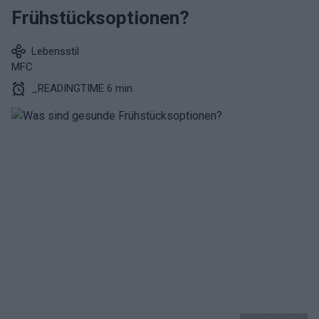
Frühstücksoptionen?
Lebensstil
MFC
_READINGTIME 6 min.