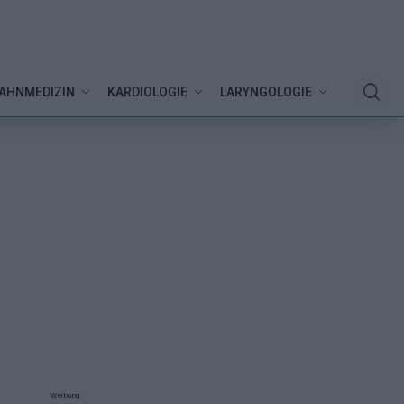
AHNMEDIZIN
KARDIOLOGIE
LARYNGOLOGIE
Werbung: