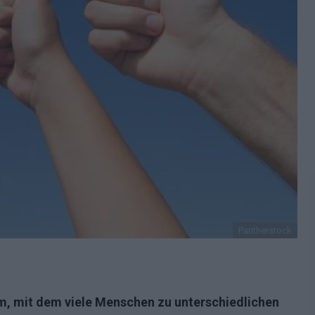
Pantherstock
m, mit dem viele Menschen zu unterschiedlichen