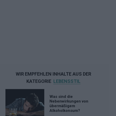
WIR EMPFEHLEN INHALTE AUS DER
KATEGORIE
LEBENSSTIL
Was sind die
Nebenwirkungen von
übermäßigem
Alkoholkonsum?