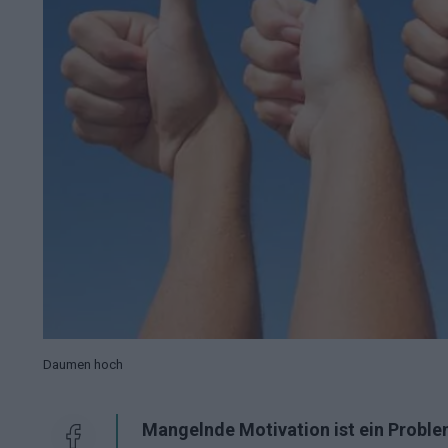
Daumen hoch
Mangelnde Motivation ist ein Proble