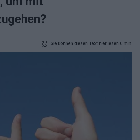
, um mit
zugehen?
Sie können diesen Text hier lesen 6 min.