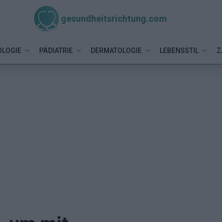
gesundheitsrichtung.com
LOGIE
PÄDIATRIE
DERMATOLOGIE
LEBENSSTIL
Z