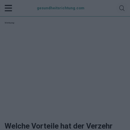
gesundheitsrichtung.com
Werbung:
Welche Vorteile hat der Verzehr