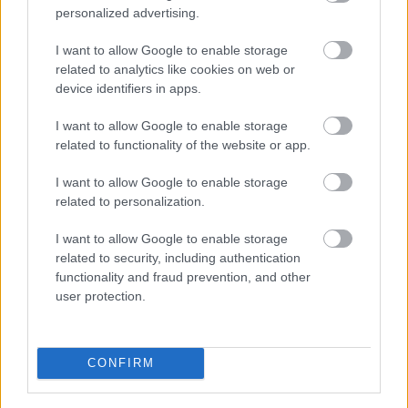
personalized advertising.
I want to allow Google to enable storage
related to analytics like cookies on web or
device identifiers in apps.
I want to allow Google to enable storage
related to functionality of the website or app.
I want to allow Google to enable storage
related to personalization.
I want to allow Google to enable storage
related to security, including authentication
functionality and fraud prevention, and other
user protection.
CONFIRM