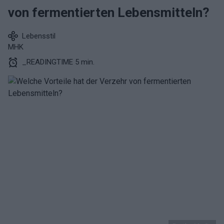
von fermentierten Lebensmitteln?
Lebensstil
MHK
_READINGTIME 5 min.