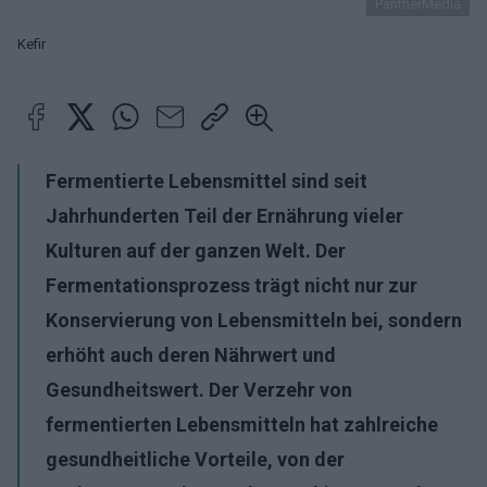
PantherMedia
Kefir
Fermentierte Lebensmittel sind seit
Jahrhunderten Teil der Ernährung vieler
Kulturen auf der ganzen Welt. Der
Fermentationsprozess trägt nicht nur zur
Konservierung von Lebensmitteln bei, sondern
erhöht auch deren Nährwert und
Gesundheitswert. Der Verzehr von
fermentierten Lebensmitteln hat zahlreiche
gesundheitliche Vorteile, von der