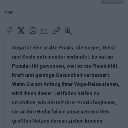
ojoimages
Yoga
Yoga ist eine uralte Praxis, die Körper, Geist
und Seele miteinander verbindet. Es hat an
Popularität gewonnen, weil es die Flexibilität,
Kraft und geistige Gesundheit verbessert.
Wenn Sie am Anfang Ihrer Yoga-Reise stehen,
wird Ihnen dieser Leitfaden helfen zu
verstehen, wie Sie mit Ihrer Praxis beginnen,
sie an Ihre Bedürfnisse anpassen und den
größten Nutzen daraus ziehen können.