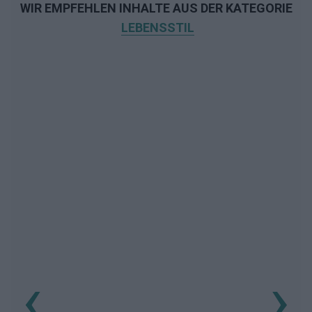
WIR EMPFEHLEN INHALTE AUS DER KATEGORIE
LEBENSSTIL
‹
›