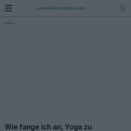
gesundheitsrichtung.com
Werbung:
Wie fange ich an, Yoga zu