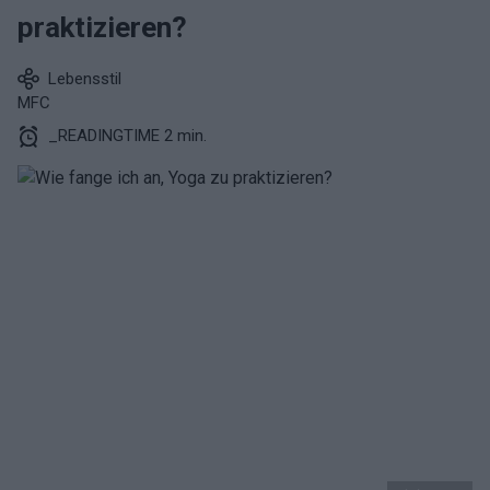
praktizieren?
Lebensstil
MFC
_READINGTIME 2 min.