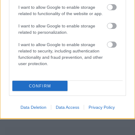
I want to allow Google to enable storage
related to functionality of the website or app.
I want to allow Google to enable storage
related to personalization.
I want to allow Google to enable storage
related to security, including authentication
functionality and fraud prevention, and other
user protection.
CONFIRM
Data Deletion
Data Access
Privacy Policy