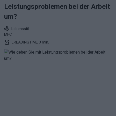
Leistungsproblemen bei der Arbeit
um?
Lebensstil
MFC
_READINGTIME 3 min.