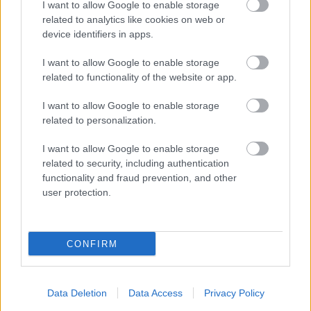
I want to allow Google to enable storage
related to analytics like cookies on web or
device identifiers in apps.
I want to allow Google to enable storage
related to functionality of the website or app.
I want to allow Google to enable storage
related to personalization.
I want to allow Google to enable storage
related to security, including authentication
functionality and fraud prevention, and other
user protection.
CONFIRM
Data Deletion
Data Access
Privacy Policy