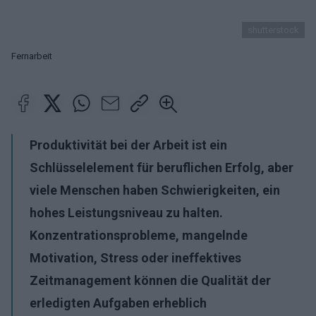
shutterstock
Fernarbeit
Produktivität bei der Arbeit ist ein
Schlüsselelement für beruflichen Erfolg, aber
viele Menschen haben Schwierigkeiten, ein
hohes Leistungsniveau zu halten.
Konzentrationsprobleme, mangelnde
Motivation, Stress oder ineffektives
Zeitmanagement können die Qualität der
erledigten Aufgaben erheblich