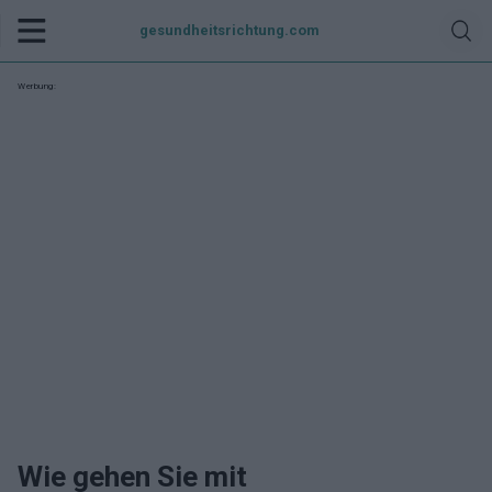
gesundheitsrichtung.com
Werbung:
Wie gehen Sie mit