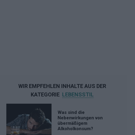
WIR EMPFEHLEN INHALTE AUS DER
KATEGORIE
LEBENSSTIL
Was sind die
Nebenwirkungen von
übermäßigem
Alkoholkonsum?