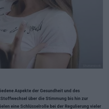
Shutterstock
iedene Aspekte der Gesundheit und des
Stoffwechsel über die Stimmung bis hin zur
len eine Schlüsselrolle bei der Regulierung vieler