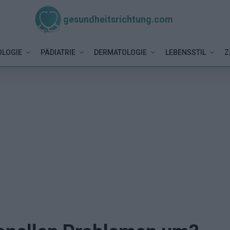
gesundheitsrichtung.com
LOGIE
PÄDIATRIE
DERMATOLOGIE
LEBENSSTIL
Z