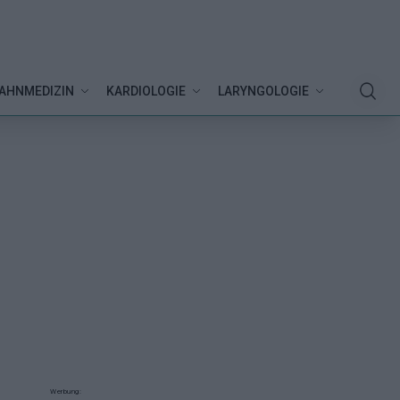
AHNMEDIZIN
KARDIOLOGIE
LARYNGOLOGIE
Werbung: