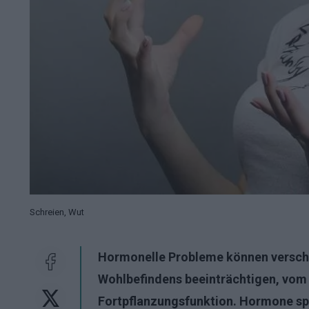
Schreien, Wut
Hormonelle Probleme können versch
Wohlbefindens beeinträchtigen, vom 
Fortpflanzungsfunktion. Hormone spie