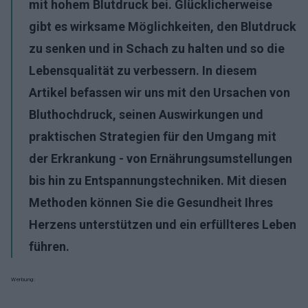
mit hohem Blutdruck
bei. Glücklicherweise
gibt es wirksame Möglichkeiten, den Blutdruck
zu senken und in Schach zu halten und so die
Lebensqualität zu verbessern. In diesem
Artikel befassen wir uns mit den Ursachen von
Bluthochdruck, seinen Auswirkungen und
praktischen Strategien für den Umgang mit
der Erkrankung - von Ernährungsumstellungen
bis hin zu Entspannungstechniken. Mit diesen
Methoden können Sie die
Gesundheit Ihres
Herzens
unterstützen und ein erfüllteres Leben
führen.
Werbung: