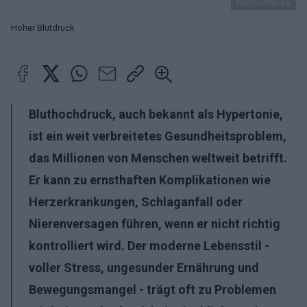
PantherMedia
Hoher Blutdruck
Bluthochdruck, auch bekannt als Hypertonie,
ist ein weit verbreitetes Gesundheitsproblem,
das Millionen von Menschen weltweit betrifft.
Er kann zu ernsthaften Komplikationen wie
Herzerkrankungen, Schlaganfall oder
Nierenversagen führen, wenn er nicht richtig
kontrolliert wird. Der moderne Lebensstil -
voller Stress, ungesunder Ernährung und
Bewegungsmangel - trägt oft zu
Problemen