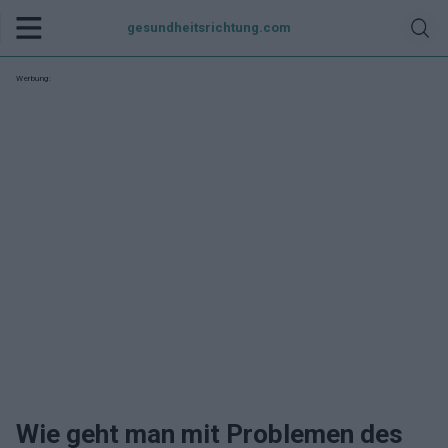
gesundheitsrichtung.com
Werbung:
Wie geht man mit Problemen des