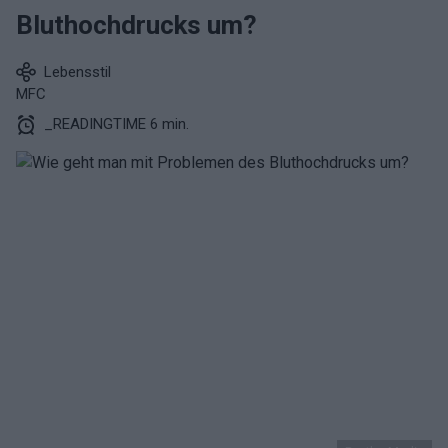
Bluthochdrucks um?
Lebensstil
MFC
_READINGTIME 6 min.