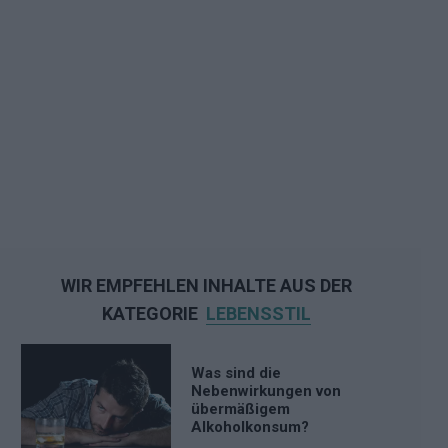
WIR EMPFEHLEN INHALTE AUS DER
KATEGORIE
LEBENSSTIL
Was sind die
Nebenwirkungen von
übermäßigem
Alkoholkonsum?