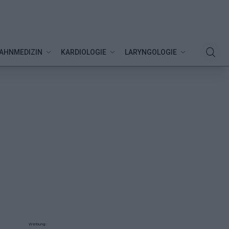
AHNMEDIZIN
KARDIOLOGIE
LARYNGOLOGIE
Werbung: