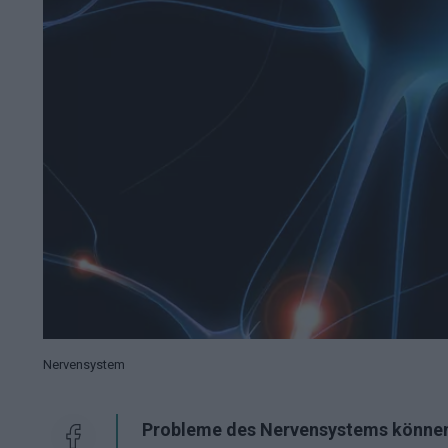
Nervensystem
Probleme des Nervensystems können 