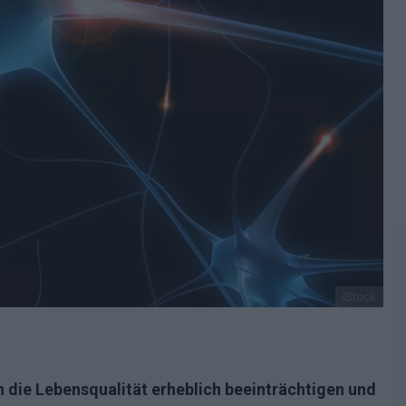
iStock
die Lebensqualität erheblich beeinträchtigen und