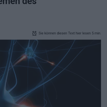
lemen des
Sie können diesen Text hier lesen 5 min.