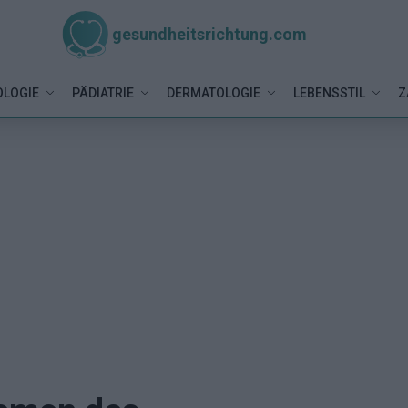
gesundheitsrichtung.com
LOGIE
PÄDIATRIE
DERMATOLOGIE
LEBENSSTIL
Z