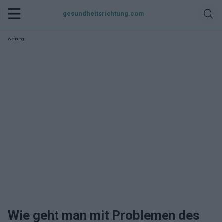
gesundheitsrichtung.com
Werbung:
Wie geht man mit Problemen des