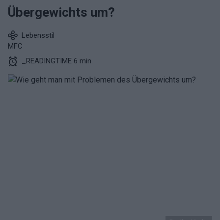
Übergewichts um?
Lebensstil
MFC
_READINGTIME 6 min.