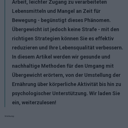
Arbeit, leichter Zugang zu verarbeiteten
Lebensmitteln und Mangel an Zeit für
Bewegung - begünstigt dieses Phänomen.
Übergewicht ist jedoch keine Strafe - mit den
richtigen Strategien können Sie es effektiv
reduzieren und Ihre Lebensqualität verbessern.
In diesem Artikel werden wir gesunde und
nachhaltige Methoden für den Umgang mit
Übergewicht erörtern, von der Umstellung der
Ernährung über körperliche Aktivität bis hin zu
psychologischer Unterstützung. Wir laden Sie
ein, weiterzulesen!
Werbung: