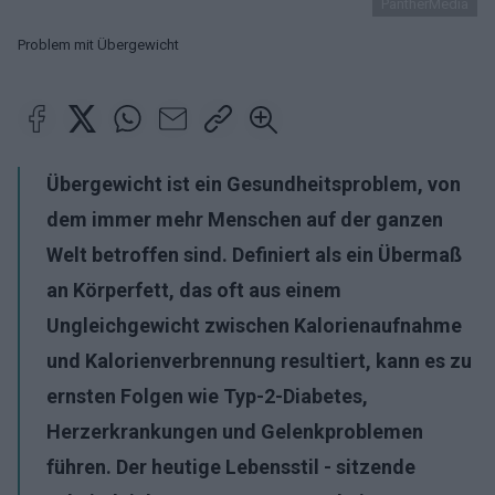
PantherMedia
Problem mit Übergewicht
Übergewicht ist ein Gesundheitsproblem, von
dem immer mehr Menschen auf der ganzen
Welt betroffen sind. Definiert als ein Übermaß
an Körperfett, das oft aus einem
Ungleichgewicht zwischen Kalorienaufnahme
und Kalorienverbrennung resultiert, kann es zu
ernsten Folgen wie Typ-2-Diabetes,
Herzerkrankungen und Gelenkproblemen
führen. Der heutige Lebensstil - sitzende