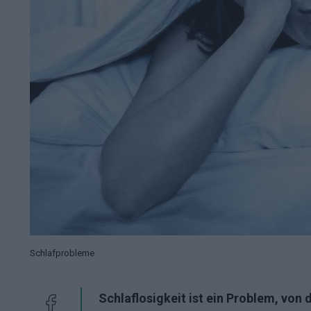
Schlafprobleme
Schlaflosigkeit ist ein Problem, vo