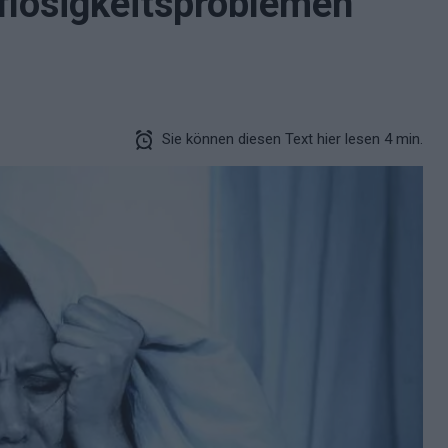
flosigkeitsproblemen
Sie können diesen Text hier lesen 4 min.