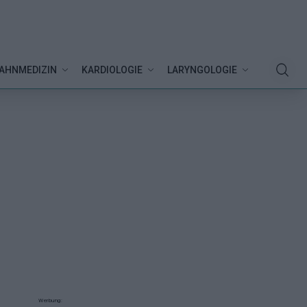
AHNMEDIZIN
KARDIOLOGIE
LARYNGOLOGIE
Werbung: