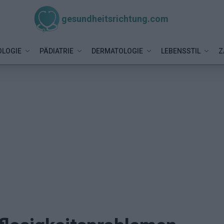
gesundheitsrichtung.com
LOGIE
PÄDIATRIE
DERMATOLOGIE
LEBENSSTIL
Z