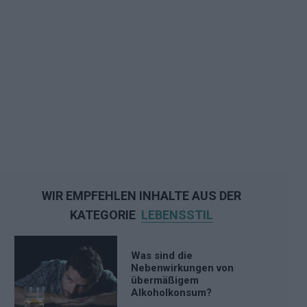
WIR EMPFEHLEN INHALTE AUS DER
KATEGORIE
LEBENSSTIL
Was sind die
Nebenwirkungen von
übermäßigem
Alkoholkonsum?