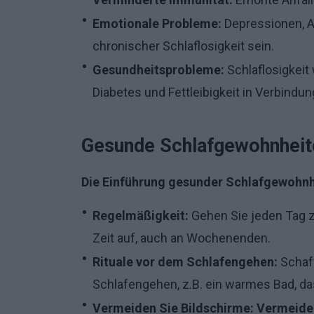
Emotionale Probleme:
Depressionen, A
chronischer Schlaflosigkeit sein.
Gesundheitsprobleme:
Schlaflosigkeit
Diabetes und Fettleibigkeit in Verbindun
Gesunde Schlafgewohnheit
Die Einführung gesunder Schlafgewohnhe
Regelmäßigkeit:
Gehen Sie jeden Tag zu
Zeit auf, auch an Wochenenden.
Rituale vor dem Schlafengehen:
Schaff
Schlafengehen, z.B. ein warmes Bad, d
Vermeiden Sie Bildschirme: Vermeiden