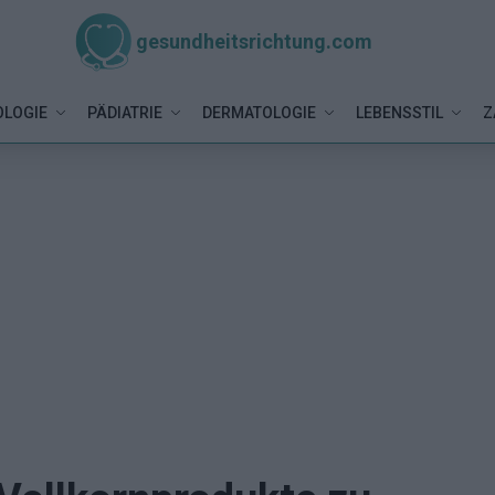
gesundheitsrichtung.com
LOGIE
PÄDIATRIE
DERMATOLOGIE
LEBENSSTIL
Z