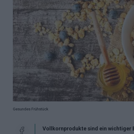
Gesundes Frühstück
Vollkornprodukte sind ein wichtiger 