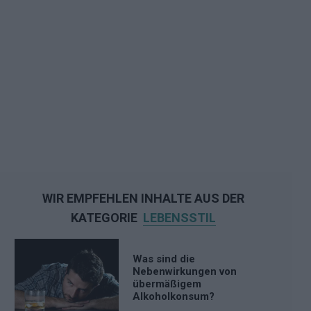
WIR EMPFEHLEN INHALTE AUS DER
KATEGORIE
LEBENSSTIL
Was sind die
Nebenwirkungen von
übermäßigem
Alkoholkonsum?