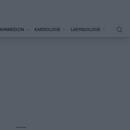
AHNMEDIZIN
KARDIOLOGIE
LARYNGOLOGIE
Werbung: