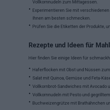
Vollkornnudeln zum Mittagessen.
Experimentieren Sie mit verschiedenen A
Ihnen am besten schmecken.
Prüfen Sie die Etiketten der Produkte, u
Rezepte und Ideen für Mahl
Hier finden Sie einige Ideen für schmack
Haferflocken mit Obst und Nüssen zum
Salat mit Quinoa, Gemüse und Feta-Käs
Vollkornbrot-Sandwiches mit Avocado u
Vollkornnudeln mit Pesto und gegrillt
Buchweizengrütze mit Brathähnchen 