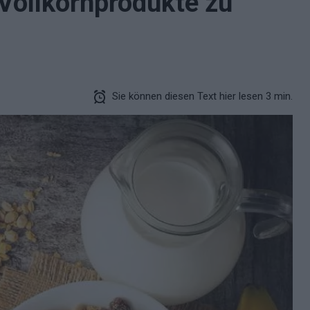
 Vollkornprodukte zu
Sie können diesen Text hier lesen 3 min.