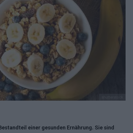
shutterstock
Bestandteil einer gesunden Ernährung. Sie sind