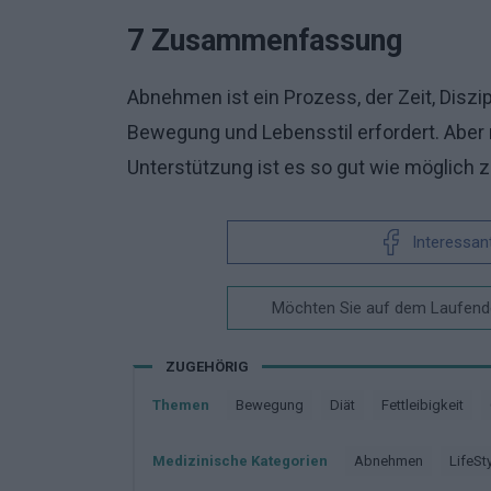
7 Zusammenfassung
Abnehmen ist ein Prozess, der Zeit, Disz
Bewegung und Lebensstil erfordert. Aber 
Unterstützung ist es so gut wie möglich z
Interessan
Möchten Sie auf dem Laufende
ZUGEHÖRIG
Themen
Bewegung
Diät
Fettleibigkeit
Medizinische Kategorien
Abnehmen
LifeSt