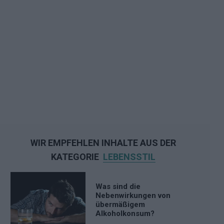
WIR EMPFEHLEN INHALTE AUS DER
KATEGORIE
LEBENSSTIL
Was sind die
Nebenwirkungen von
übermäßigem
Alkoholkonsum?