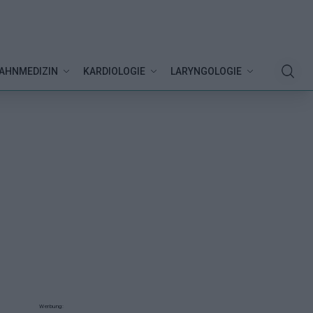
AHNMEDIZIN
KARDIOLOGIE
LARYNGOLOGIE
Werbung: