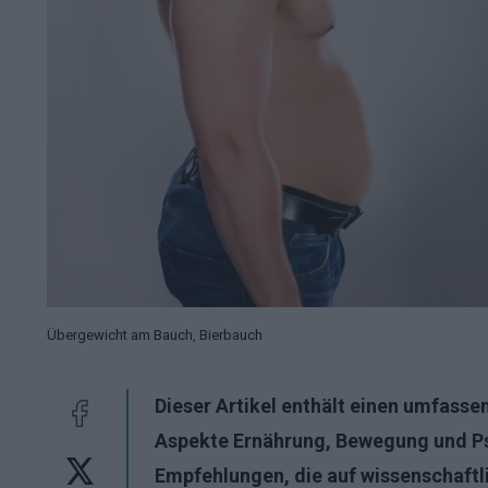
Übergewicht am Bauch, Bierbauch
Dieser Artikel enthält einen umfass
Aspekte Ernährung, Bewegung und Psy
Empfehlungen, die auf wissenschaftl