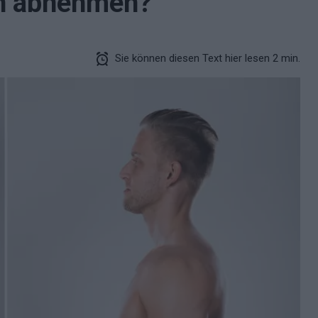
h abnehmen?
Sie können diesen Text hier lesen 2 min.