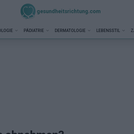
gesundheitsrichtung.com
LOGIE
PÄDIATRIE
DERMATOLOGIE
LEBENSSTIL
Z