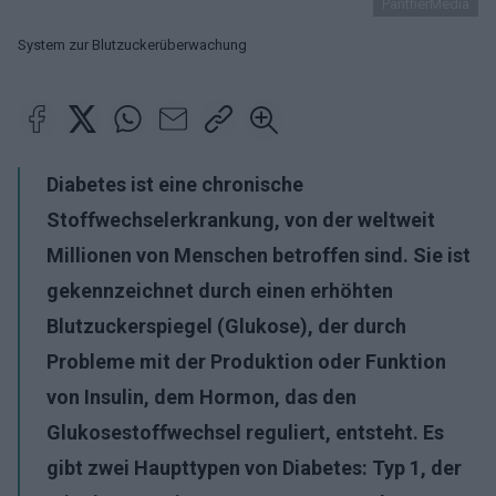
PantherMedia
System zur Blutzuckerüberwachung
Diabetes ist eine chronische
Stoffwechselerkrankung, von der weltweit
Millionen von Menschen betroffen sind. Sie ist
gekennzeichnet durch einen erhöhten
Blutzuckerspiegel (Glukose), der durch
Probleme mit der Produktion oder Funktion
von Insulin, dem Hormon, das den
Glukosestoffwechsel reguliert, entsteht. Es
gibt zwei Haupttypen von Diabetes: Typ 1, der