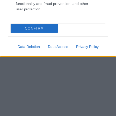
functionality and fraud prevention, and other
user protection.
CONFIRM
Data Deletion
Data Access
Privacy Policy