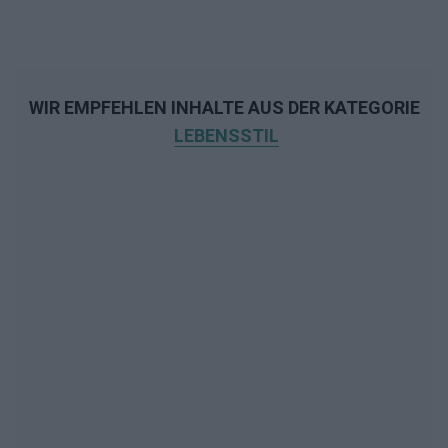
WIR EMPFEHLEN INHALTE AUS DER KATEGORIE
LEBENSSTIL