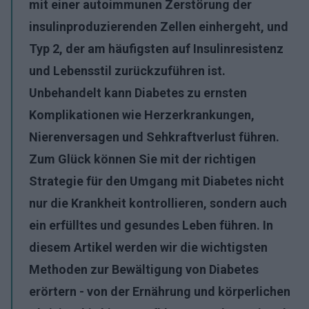
mit einer autoimmunen Zerstörung der
insulinproduzierenden Zellen einhergeht, und
Typ 2, der am häufigsten auf Insulinresistenz
und Lebensstil zurückzuführen ist.
Unbehandelt kann Diabetes zu ernsten
Komplikationen wie Herzerkrankungen,
Nierenversagen und Sehkraftverlust führen.
Zum Glück können Sie mit der richtigen
Strategie für den Umgang mit Diabetes nicht
nur die Krankheit kontrollieren, sondern auch
ein erfülltes und gesundes Leben führen. In
diesem Artikel werden wir die wichtigsten
Methoden zur Bewältigung von Diabetes
erörtern - von der Ernährung und körperlichen