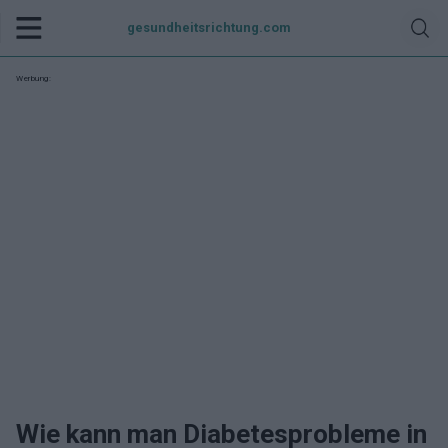
gesundheitsrichtung.com
Werbung:
Wie kann man Diabetesprobleme in