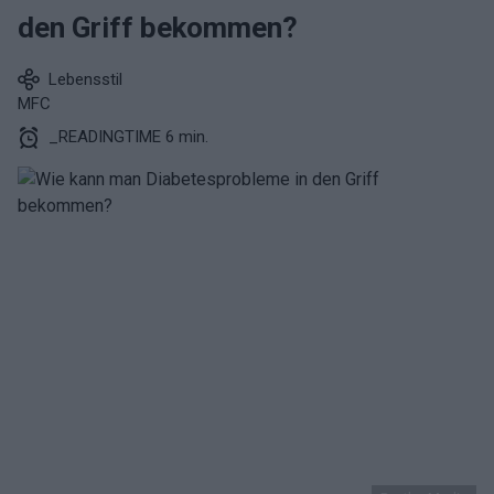
den Griff bekommen?
Lebensstil
MFC
_READINGTIME 6 min.