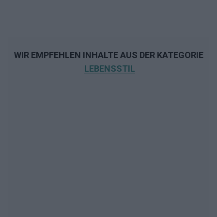
WIR EMPFEHLEN INHALTE AUS DER KATEGORIE
LEBENSSTIL