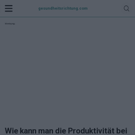
gesundheitsrichtung.com
Werbung:
Wie kann man die Produktivität bei