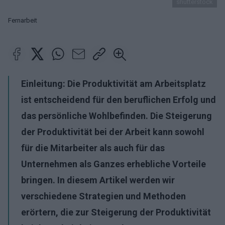
shutterstock
Fernarbeit
Einleitung: Die Produktivität am Arbeitsplatz
ist entscheidend für den beruflichen Erfolg und
das persönliche Wohlbefinden. Die Steigerung
der Produktivität bei der Arbeit kann sowohl
für die Mitarbeiter als auch für das
Unternehmen als Ganzes erhebliche Vorteile
bringen. In diesem Artikel werden wir
verschiedene Strategien und Methoden
erörtern, die zur Steigerung der Produktivität