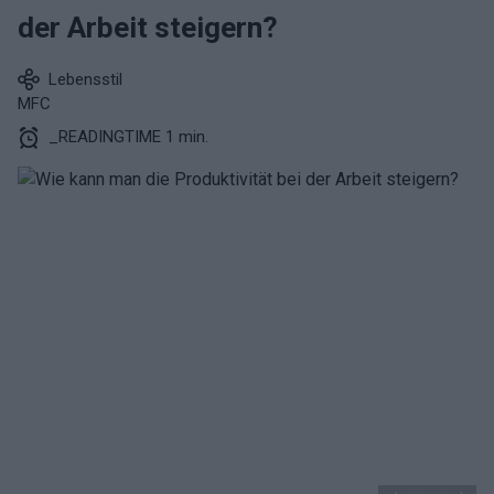
der Arbeit steigern?
Lebensstil
MFC
_READINGTIME 1 min.