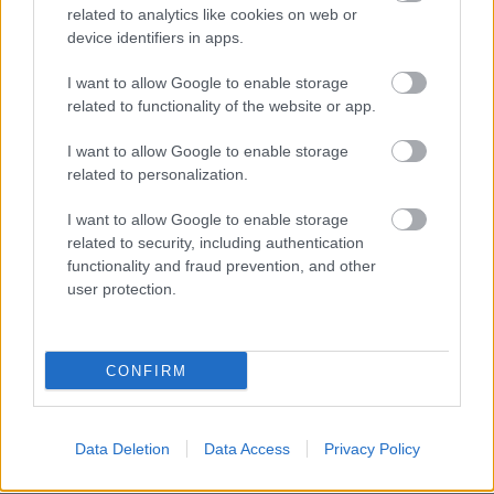
related to analytics like cookies on web or
device identifiers in apps.
I want to allow Google to enable storage
related to functionality of the website or app.
I want to allow Google to enable storage
related to personalization.
I want to allow Google to enable storage
related to security, including authentication
functionality and fraud prevention, and other
user protection.
CONFIRM
Data Deletion
Data Access
Privacy Policy