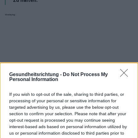
Werbung:
Gesundheitsrichtung -
Do Not Process My
Personal Information
If you wish to opt-out of the sale, sharing to third parties, or
processing of your personal or sensitive information for
targeted advertising by us, please use the below opt-out
section to confirm your selection. Please note that after your
opt-out request is processed you may continue seeing
interest-based ads based on personal information utilized by
Interessant? Teilen sie es auf Facebook!
us or personal information disclosed to third parties prior to