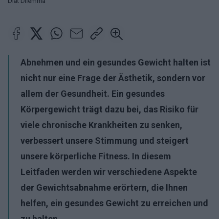
Diät Dilemma
Abnehmen und ein gesundes Gewicht halten ist
nicht nur eine Frage der Ästhetik, sondern vor
allem der Gesundheit. Ein gesundes
Körpergewicht trägt dazu bei, das Risiko für
viele chronische Krankheiten zu senken,
verbessert unsere Stimmung und steigert
unsere körperliche Fitness. In diesem
Leitfaden werden wir verschiedene Aspekte
der Gewichtsabnahme erörtern, die Ihnen
helfen, ein gesundes Gewicht zu erreichen und
zu halten.