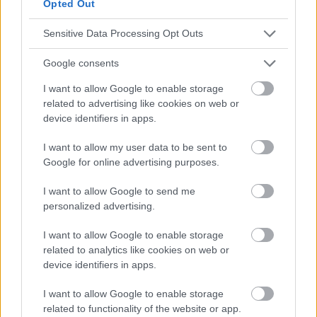
Opted Out
Sensitive Data Processing Opt Outs
Werbung:
Google consents
I want to allow Google to enable storage
related to advertising like cookies on web or
device identifiers in apps.
I want to allow my user data to be sent to
Google for online advertising purposes.
I want to allow Google to send me
personalized advertising.
I want to allow Google to enable storage
related to analytics like cookies on web or
device identifiers in apps.
I want to allow Google to enable storage
related to functionality of the website or app.