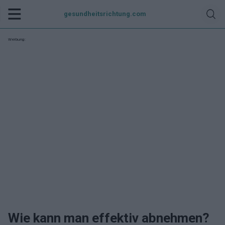
gesundheitsrichtung.com
Werbung:
Wie kann man effektiv abnehmen?