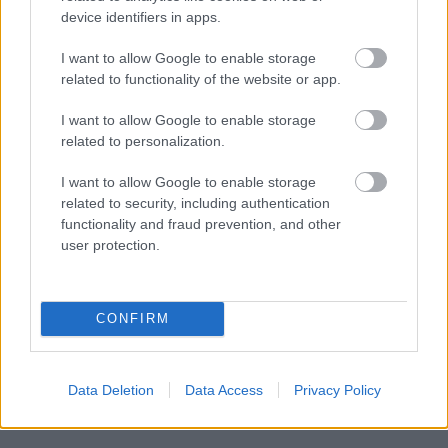
device identifiers in apps.
I want to allow Google to enable storage
related to functionality of the website or app.
I want to allow Google to enable storage
related to personalization.
I want to allow Google to enable storage
related to security, including authentication
functionality and fraud prevention, and other
user protection.
CONFIRM
Data Deletion
Data Access
Privacy Policy