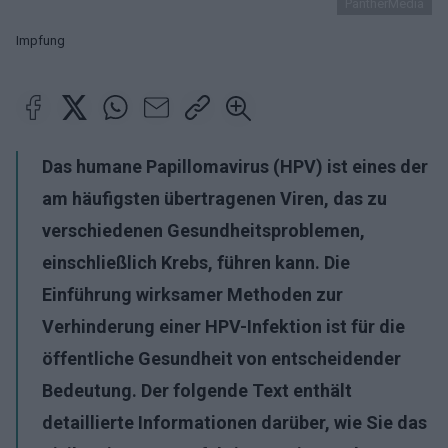
PantherMedia
Impfung
Das humane Papillomavirus (HPV) ist eines der
am häufigsten übertragenen Viren, das zu
verschiedenen Gesundheitsproblemen,
einschließlich Krebs, führen kann. Die
Einführung wirksamer Methoden zur
Verhinderung einer HPV-Infektion ist für die
öffentliche Gesundheit von entscheidender
Bedeutung. Der folgende Text enthält
detaillierte Informationen darüber, wie Sie das