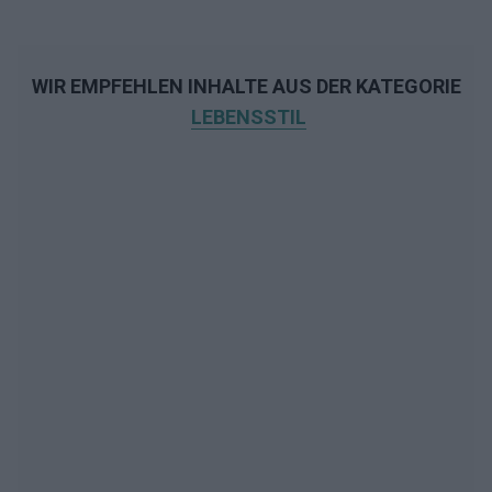
WIR EMPFEHLEN INHALTE AUS DER KATEGORIE
LEBENSSTIL