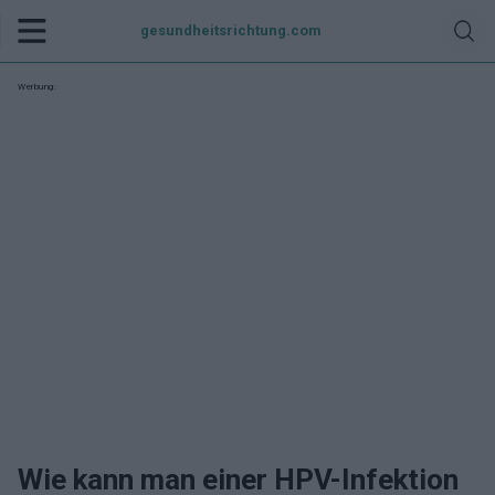
gesundheitsrichtung.com
Werbung:
Wie kann man einer HPV-Infektion