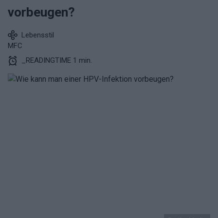
vorbeugen?
Lebensstil
MFC
_READINGTIME 1 min.