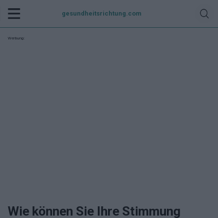
gesundheitsrichtung.com
Werbung:
Wie können Sie Ihre Stimmung