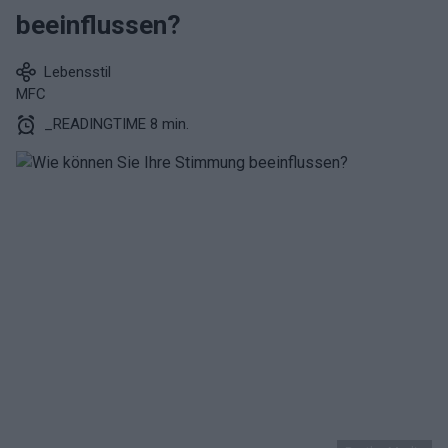
beeinflussen?
Lebensstil
MFC
_READINGTIME 8 min.