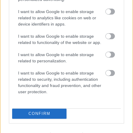
I want to allow Google to enable storage
related to analytics like cookies on web or
device identifiers in apps.
I want to allow Google to enable storage
related to functionality of the website or app.
I want to allow Google to enable storage
related to personalization.
I want to allow Google to enable storage
related to security, including authentication
functionality and fraud prevention, and other
user protection.
CONFIRM