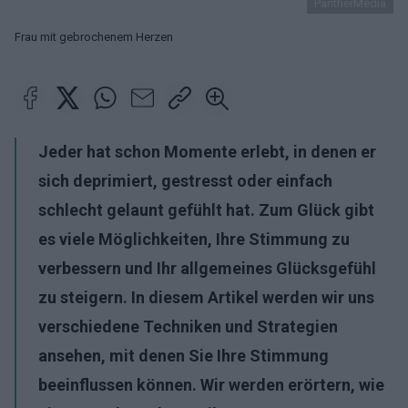
PantherMedia
Frau mit gebrochenem Herzen
Jeder hat schon Momente erlebt, in denen er
sich deprimiert, gestresst oder einfach
schlecht gelaunt gefühlt hat. Zum Glück gibt
es viele Möglichkeiten, Ihre Stimmung zu
verbessern und Ihr allgemeines Glücksgefühl
zu steigern. In diesem Artikel werden wir uns
verschiedene Techniken und Strategien
ansehen, mit denen Sie Ihre Stimmung
beeinflussen können. Wir werden erörtern, wie