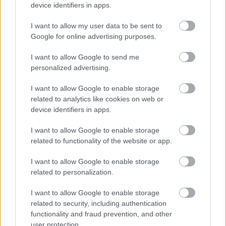
device identifiers in apps.
zu konsultieren.
I want to allow my user data to be sent to
Google for online advertising purposes.
Werbung:
I want to allow Google to send me
personalized advertising.
I want to allow Google to enable storage
related to analytics like cookies on web or
device identifiers in apps.
I want to allow Google to enable storage
related to functionality of the website or app.
I want to allow Google to enable storage
related to personalization.
I want to allow Google to enable storage
related to security, including authentication
functionality and fraud prevention, and other
user protection.