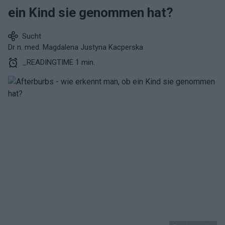
ein Kind sie genommen hat?
Sucht
Dr n. med. Magdalena Justyna Kacperska
_READINGTIME 1 min.