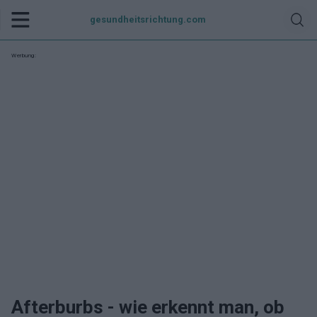
gesundheitsrichtung.com
Werbung:
Afterburbs - wie erkennt man, ob