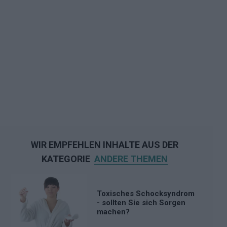
WIR EMPFEHLEN INHALTE AUS DER
KATEGORIE
ANDERE THEMEN
Toxisches Schocksyndrom
- sollten Sie sich Sorgen
machen?