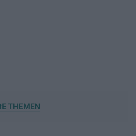
RE THEMEN