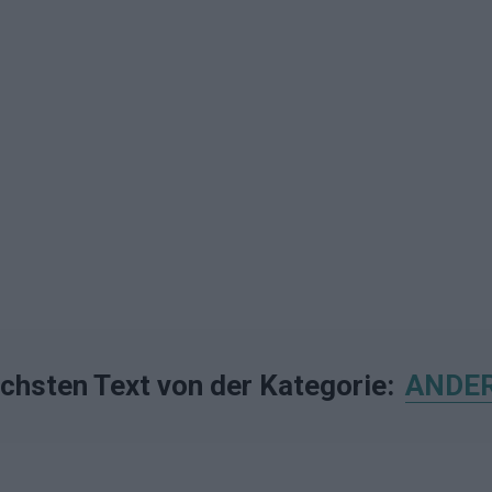
ächsten Text von der Kategorie:
ANDE