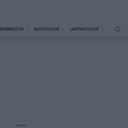
AHNMEDIZIN
KARDIOLOGIE
LARYNGOLOGIE
Werbung: