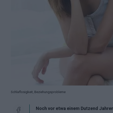
Schlaflosigkeit, Beziehungsprobleme
Noch vor etwa einem Dutzend Jahren