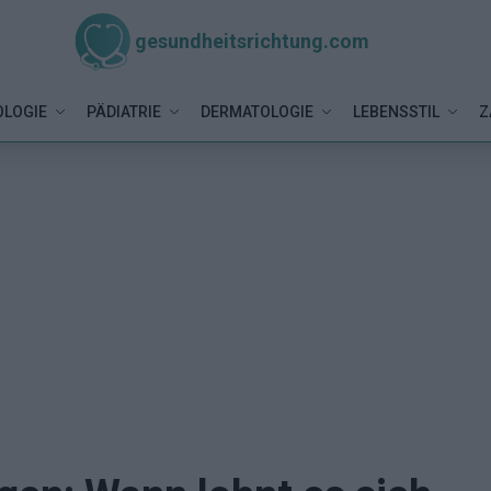
gesundheitsrichtung.com
LOGIE
PÄDIATRIE
DERMATOLOGIE
LEBENSSTIL
Z