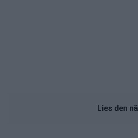
Lies den n