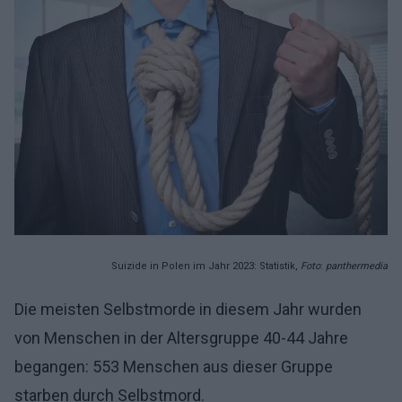
Suizide in Polen im Jahr 2023: Statistik,
Foto
:
panthermedia
Die meisten Selbstmorde in diesem Jahr wurden
von Menschen in der Altersgruppe 40-44 Jahre
begangen: 553 Menschen aus dieser Gruppe
starben durch Selbstmord.