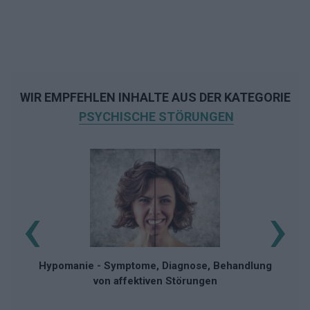
WIR EMPFEHLEN INHALTE AUS DER KATEGORIE
PSYCHISCHE STÖRUNGEN
‹
›
Hypomanie - Symptome, Diagnose, Behandlung
von affektiven Störungen