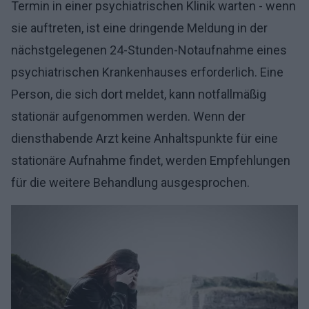
Termin in einer psychiatrischen Klinik warten - wenn
sie auftreten, ist eine dringende Meldung in der
nächstgelegenen 24-Stunden-Notaufnahme eines
psychiatrischen Krankenhauses erforderlich. Eine
Person, die sich dort meldet, kann notfallmäßig
stationär aufgenommen werden. Wenn der
diensthabende Arzt keine Anhaltspunkte für eine
stationäre Aufnahme findet, werden Empfehlungen
für die weitere Behandlung ausgesprochen.