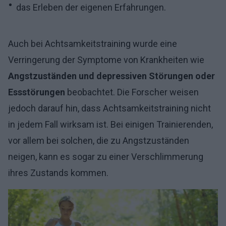
das Erleben der eigenen Erfahrungen.
Auch bei Achtsamkeitstraining wurde eine
Verringerung der Symptome von Krankheiten wie
Angstzuständen und depressiven Störungen oder
Essstörungen
beobachtet. Die Forscher weisen
jedoch darauf hin, dass Achtsamkeitstraining nicht
in jedem Fall wirksam ist. Bei einigen Trainierenden,
vor allem bei solchen, die zu Angstzuständen
neigen, kann es sogar zu einer Verschlimmerung
ihres Zustands kommen.