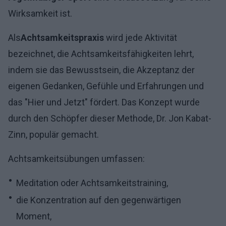
Wirksamkeit ist.
Als
Achtsamkeitspraxis
wird jede Aktivität
bezeichnet, die Achtsamkeitsfähigkeiten lehrt,
indem sie das Bewusstsein, die Akzeptanz der
eigenen Gedanken, Gefühle und Erfahrungen und
das "Hier und Jetzt" fördert. Das Konzept wurde
durch den Schöpfer dieser Methode, Dr. Jon Kabat-
Zinn, populär gemacht.
Achtsamkeitsübungen umfassen:
Meditation oder Achtsamkeitstraining,
die Konzentration auf den gegenwärtigen
Moment,