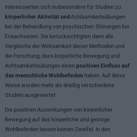
interessierten sich insbesondere für Studien zu
körperlicher Aktivität und
Achtsamkeitsübungen
bei der Behandlung von psychischen Störungen bei
Erwachsenen. Sie berücksichtigten dann alle
Vergleiche der Wirksamkeit dieser Methoden und
die Forschung, dass körperliche Bewegung und
Achtsamkeitsübungen einen
positiven Einfluss auf
das menschliche Wohlbefinden
haben. Auf diese
Weise wurden mehr als dreißig verschiedene
Studien ausgewertet.
Die positiven Auswirkungen von körperlicher
Bewegung auf das körperliche und geistige
Wohlbefinden lassen keinen Zweifel. In den