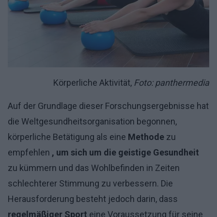
Körperliche Aktivität,
Foto: panthermedia
Auf der Grundlage dieser Forschungsergebnisse hat
die Weltgesundheitsorganisation begonnen,
körperliche Betätigung als eine
Methode
zu
empfehlen
, um sich um die geistige Gesundheit
zu kümmern und das Wohlbefinden in Zeiten
schlechterer Stimmung zu verbessern. Die
Herausforderung besteht jedoch darin, dass
regelmäßiger Sport
eine Voraussetzung für seine