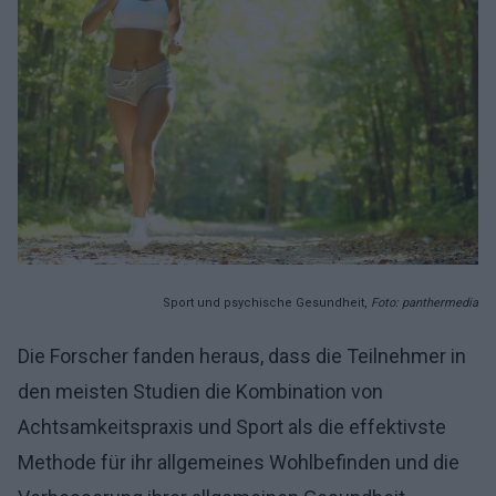
Sport und psychische Gesundheit,
Foto: panthermedia
Die Forscher fanden heraus, dass die Teilnehmer in
den meisten Studien die Kombination von
Achtsamkeitspraxis und Sport als die effektivste
Methode für ihr allgemeines Wohlbefinden und die