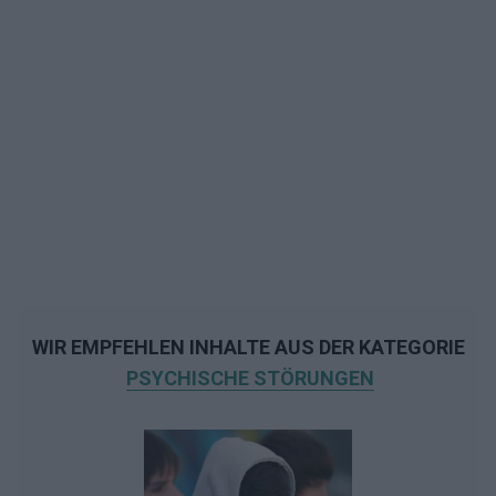
WIR EMPFEHLEN INHALTE AUS DER KATEGORIE
PSYCHISCHE STÖRUNGEN