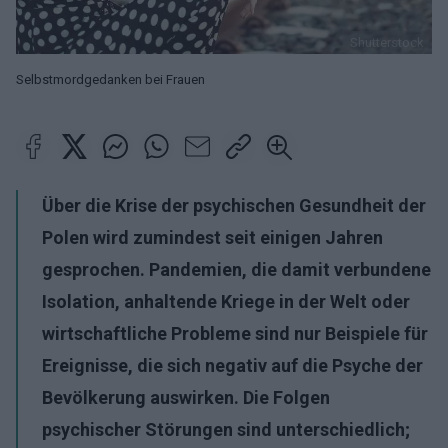
Shutterstock
Selbstmordgedanken bei Frauen
Über die Krise der psychischen Gesundheit der
Polen wird zumindest seit einigen Jahren
gesprochen. Pandemien, die damit verbundene
Isolation, anhaltende Kriege in der Welt oder
wirtschaftliche Probleme sind nur Beispiele für
Ereignisse, die sich negativ auf die Psyche der
Bevölkerung auswirken. Die Folgen
psychischer Störungen sind unterschiedlich;