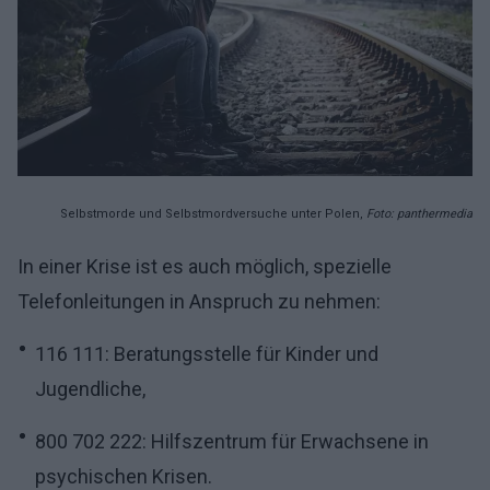
Selbstmorde und Selbstmordversuche unter Polen,
Foto: panthermedia
In einer Krise ist es auch möglich, spezielle
Telefonleitungen in Anspruch zu nehmen:
116 111: Beratungsstelle für Kinder und
Jugendliche,
800 702 222: Hilfszentrum für Erwachsene in
psychischen Krisen.