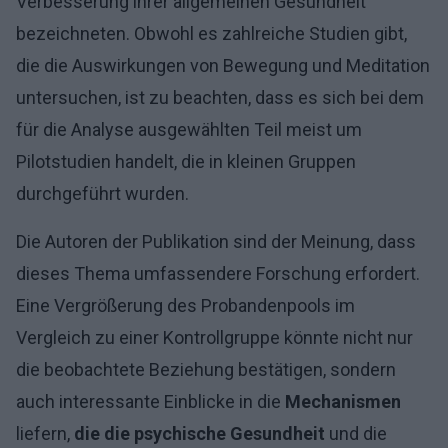
Verbesserung ihrer allgemeinen Gesundheit
bezeichneten. Obwohl es zahlreiche Studien gibt,
die die Auswirkungen von Bewegung und Meditation
untersuchen, ist zu beachten, dass es sich bei dem
für die Analyse ausgewählten Teil meist um
Pilotstudien handelt, die in kleinen Gruppen
durchgeführt wurden.
Die Autoren der Publikation sind der Meinung, dass
dieses Thema umfassendere Forschung erfordert.
Eine Vergrößerung des Probandenpools im
Vergleich zu einer Kontrollgruppe könnte nicht nur
die beobachtete Beziehung bestätigen, sondern
auch interessante Einblicke in die
Mechanismen
liefern,
die die psychische Gesundheit
und die