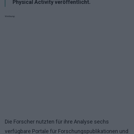
Physical Activity veröffentlicht.
Werbung:
Die Forscher nutzten für ihre Analyse sechs
verfügbare Portale für Forschungspublikationen und