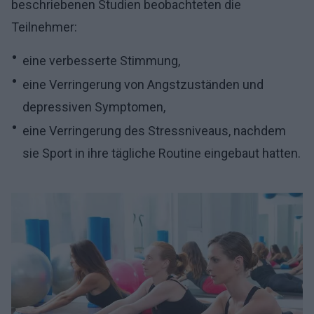
beschriebenen Studien beobachteten die
Teilnehmer:
eine verbesserte Stimmung,
eine Verringerung von Angstzuständen und
depressiven Symptomen,
eine Verringerung des Stressniveaus, nachdem
sie Sport in ihre tägliche Routine eingebaut hatten.