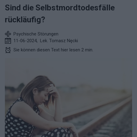
Sind die Selbstmordtodesfälle
rückläufig?
Psychische Störungen
11-06-2024
,
Lek. Tomasz Nęcki
Sie können diesen Text hier lesen 2 min.