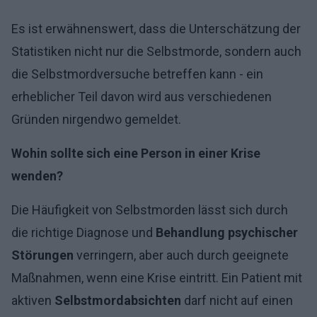
Es ist erwähnenswert, dass die Unterschätzung der
Statistiken nicht nur die Selbstmorde, sondern auch
die Selbstmordversuche betreffen kann - ein
erheblicher Teil davon wird aus verschiedenen
Gründen nirgendwo gemeldet.
Wohin sollte sich eine Person in einer Krise
wenden?
Die Häufigkeit von Selbstmorden lässt sich durch
die richtige Diagnose und
Behandlung psychischer
Störungen
verringern, aber auch durch geeignete
Maßnahmen, wenn eine Krise eintritt. Ein Patient mit
aktiven
Selbstmordabsichten
darf nicht auf einen