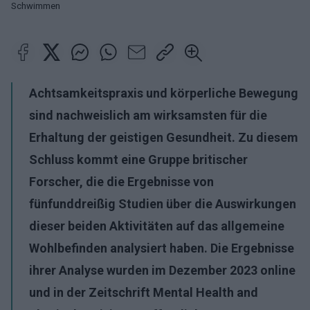
Schwimmen
Achtsamkeitspraxis und körperliche Bewegung
sind nachweislich am wirksamsten für die
Erhaltung der geistigen Gesundheit. Zu diesem
Schluss kommt eine Gruppe britischer
Forscher, die die Ergebnisse von
fünfunddreißig Studien über die Auswirkungen
dieser beiden Aktivitäten auf das allgemeine
Wohlbefinden analysiert haben. Die Ergebnisse
ihrer Analyse wurden im Dezember 2023 online
und in der Zeitschrift Mental Health and