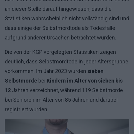
an dieser Stelle darauf hingewiesen, dass die
Statistiken wahrscheinlich nicht vollständig sind und
dass einige der Selbstmordtode als Todesfälle
aufgrund anderer Ursachen betrachtet wurden.
Die von der KGP vorgelegten Statistiken zeigen
deutlich, dass Selbstmordtode in jeder Altersgruppe
vorkommen. Im Jahr 2023 wurden
sieben
Selbstmorde
bei
Kindern im Alter von sieben bis
12
Jahren verzeichnet, während 119 Selbstmorde
bei Senioren im Alter von 85 Jahren und darüber
registriert wurden.