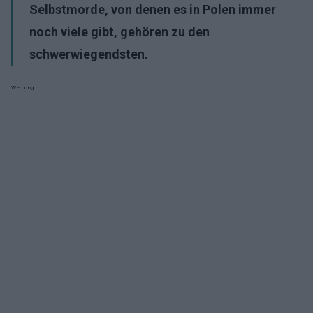
Selbstmorde, von denen es in Polen immer
noch viele gibt, gehören zu den
schwerwiegendsten.
Werbung: