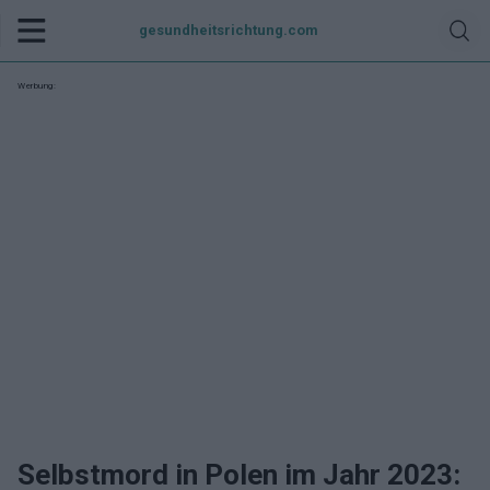
gesundheitsrichtung.com
Werbung:
Selbstmord in Polen im Jahr 2023: