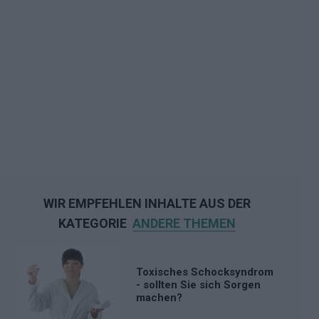
WIR EMPFEHLEN INHALTE AUS DER
KATEGORIE
ANDERE THEMEN
Toxisches Schocksyndrom
- sollten Sie sich Sorgen
machen?