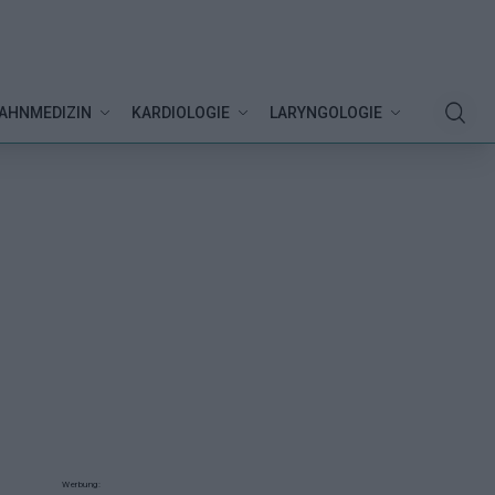
AHNMEDIZIN
KARDIOLOGIE
LARYNGOLOGIE
Werbung: