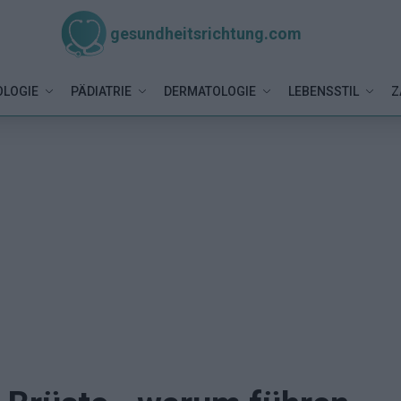
gesundheitsrichtung.com
LOGIE
PÄDIATRIE
DERMATOLOGIE
LEBENSSTIL
Z