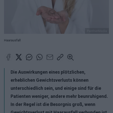
PantherMedia
Haarausfall
Die Auswirkungen eines plötzlichen,
erheblichen Gewichtsverlusts können
unterschiedlich sein, und einige sind für die
Patienten weniger, andere mehr beunruhigend.
In der Regel ist die Besorgnis groß, wenn
Gewichtsverlust mit Haarausfall
verbunden ist.