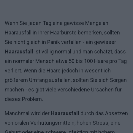
Wenn Sie jeden Tag eine gewisse Menge an
Haarausfall in Ihrer Haarbürste bemerken, sollten
Sie nicht gleich in Panik verfallen - ein gewisser
Haarausfall
ist völlig normal und man schätzt, dass
ein normaler Mensch etwa 50 bis 100 Haare pro Tag
verliert. Wenn die Haare jedoch in wesentlich
größerem Umfang ausfallen, sollten Sie sich Sorgen
machen - es gibt viele verschiedene Ursachen für
dieses Problem.
Manchmal wird der
Haarausfall
durch das Absetzen
von oralen Verhütungsmitteln, hohen Stress, eine
Geburt oder eine schwere Infektion mit hohem