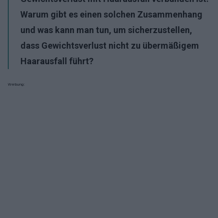
Warum gibt es einen solchen Zusammenhang
und was kann man tun, um sicherzustellen,
dass Gewichtsverlust nicht zu übermäßigem
Haarausfall führt?
Werbung: