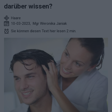
darüber wissen?
Haare
10-03-2023
,
Mgr Weronika Janiak
Sie können diesen Text hier lesen 2 min.