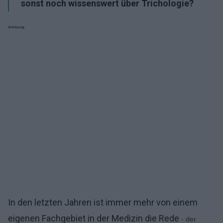
sonst noch wissenswert über Trichologie?
Werbung:
In den letzten Jahren ist immer mehr von einem
eigenen Fachgebiet in der Medizin die Rede
- der