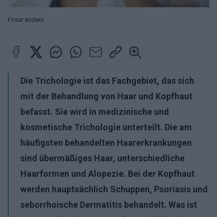
shutterstock
Frisur ändern
Die Trichologie ist das Fachgebiet, das sich
mit der Behandlung von Haar und Kopfhaut
befasst. Sie wird in medizinische und
kosmetische Trichologie unterteilt. Die am
häufigsten behandelten Haarerkrankungen
sind übermäßiges Haar, unterschiedliche
Haarformen und Alopezie. Bei der Kopfhaut
werden hauptsächlich Schuppen, Psoriasis und
seborrhoische Dermatitis behandelt. Was ist