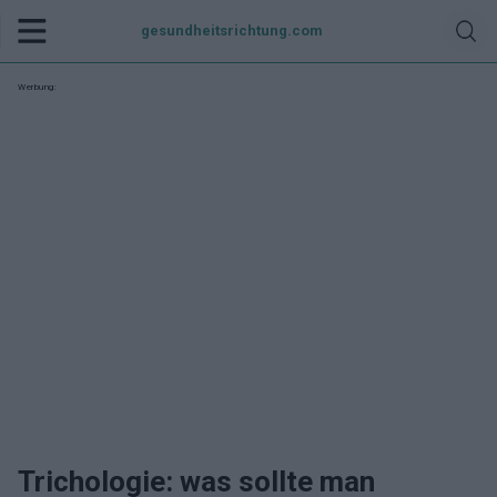
gesundheitsrichtung.com
Werbung:
Trichologie: was sollte man