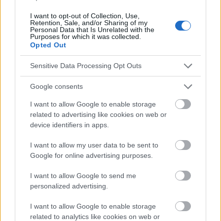
Werbung:
I want to opt-out of Collection, Use,
Retention, Sale, and/or Sharing of my
Personal Data that Is Unrelated with the
Purposes for which it was collected.
Opted Out
Sensitive Data Processing Opt Outs
Google consents
I want to allow Google to enable storage
related to advertising like cookies on web or
device identifiers in apps.
I want to allow my user data to be sent to
Google for online advertising purposes.
I want to allow Google to send me
personalized advertising.
I want to allow Google to enable storage
Werbung:
related to analytics like cookies on web or