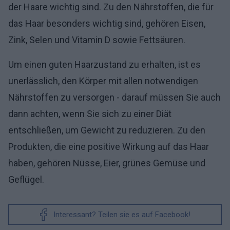
der Haare wichtig sind. Zu den Nährstoffen, die für
das Haar besonders wichtig sind, gehören Eisen,
Zink, Selen und Vitamin D sowie Fettsäuren.
Um einen guten Haarzustand zu erhalten, ist es
unerlässlich, den Körper mit allen notwendigen
Nährstoffen zu versorgen - darauf müssen Sie auch
dann achten, wenn Sie sich zu einer Diät
entschließen, um Gewicht zu reduzieren. Zu den
Produkten, die eine positive Wirkung auf das Haar
haben, gehören Nüsse, Eier, grünes Gemüse und
Geflügel.
Interessant? Teilen sie es auf Facebook!