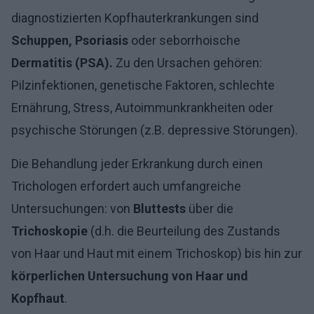
diagnostizierten Kopfhauterkrankungen sind
Schuppen, Psoriasis
oder seborrhoische
Dermatitis (PSA).
Zu den Ursachen gehören:
Pilzinfektionen, genetische Faktoren, schlechte
Ernährung, Stress, Autoimmunkrankheiten oder
psychische Störungen (z.B. depressive Störungen).
Die Behandlung jeder Erkrankung durch einen
Trichologen erfordert auch umfangreiche
Untersuchungen: von
Bluttests
über die
Trichoskopie
(d.h. die Beurteilung des Zustands
von Haar und Haut mit einem Trichoskop) bis hin zur
körperlichen Untersuchung von Haar und
Kopfhaut
.