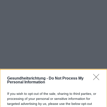
Gesundheitsrichtung -
Do Not Process My
Personal Information
If you wish to opt-out of the sale, sharing to third parties, or
processing of your personal or sensitive information for
targeted advertising by us, please use the below opt-out