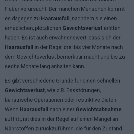
Fieber verursacht. Bei manchen Menschen kommt
es dagegen zu
Haarausfall
, nachdem sie einen
erheblichen, plötzlichen
Gewichtsverlust
erlitten
haben. Es ist auch erwähnenswert, dass sich der
Haarausfall
in der Regel drei bis vier Monate nach
dem Gewichtsverlust bemerkbar macht und bis zu
sechs Monate lang anhalten kann.
Es gibt verschiedene Gründe für einen schnellen
Gewichtsverlust
, wie z.B. Essstörungen,
bariatrische Operationen oder restriktive Diäten.
Wenn
Haarausfall
nach einer
Gewichtsabnahme
auftritt, ist dies in der Regel auf einen Mangel an
Nährstoffen zurückzuführen, die für den Zustand