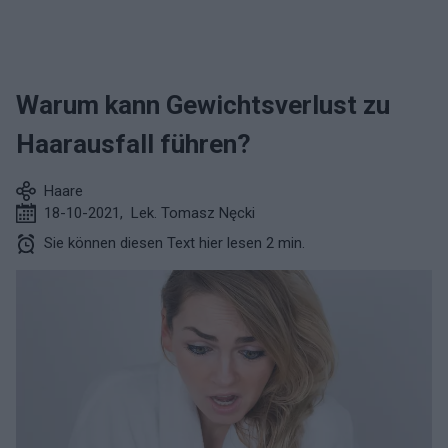
Warum kann Gewichtsverlust zu
Haarausfall führen?
Haare
18-10-2021
,
Lek. Tomasz Nęcki
Sie können diesen Text hier lesen 2 min.