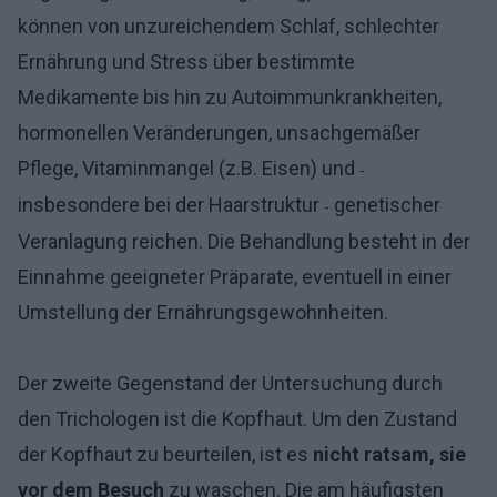
können von unzureichendem Schlaf, schlechter
Ernährung und Stress über bestimmte
Medikamente bis hin zu Autoimmunkrankheiten,
hormonellen Veränderungen, unsachgemäßer
Pflege, Vitaminmangel (z.B. Eisen) und
-
insbesondere bei der Haarstruktur
genetischer
-
Veranlagung reichen. Die Behandlung besteht in der
Einnahme geeigneter Präparate, eventuell in einer
Umstellung der Ernährungsgewohnheiten.
Der zweite Gegenstand der Untersuchung durch
den Trichologen ist die Kopfhaut. Um den Zustand
der Kopfhaut zu beurteilen, ist es
nicht ratsam, sie
vor dem Besuch
zu waschen. Die am häufigsten