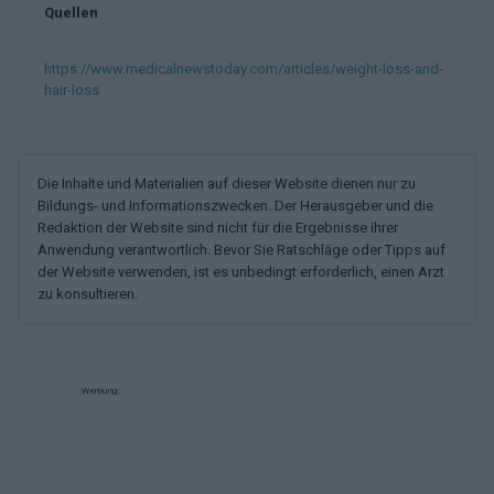
Quellen
https://www.medicalnewstoday.com/articles/weight-loss-and-
hair-loss
Die Inhalte und Materialien auf dieser Website dienen nur zu
Bildungs- und Informationszwecken. Der Herausgeber und die
Redaktion der Website sind nicht für die Ergebnisse ihrer
Anwendung verantwortlich. Bevor Sie Ratschläge oder Tipps auf
der Website verwenden, ist es unbedingt erforderlich, einen Arzt
zu konsultieren.
Werbung: