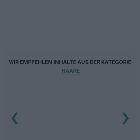
WIR EMPFEHLEN INHALTE AUS DER KATEGORIE
HAARE
‹
›