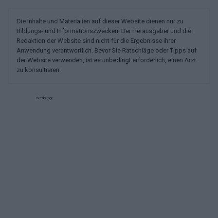
Die Inhalte und Materialien auf dieser Website dienen nur zu
Bildungs- und Informationszwecken. Der Herausgeber und die
Redaktion der Website sind nicht für die Ergebnisse ihrer
Anwendung verantwortlich. Bevor Sie Ratschläge oder Tipps auf
der Website verwenden, ist es unbedingt erforderlich, einen Arzt
zu konsultieren.
Werbung: