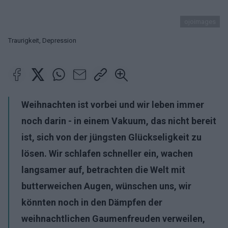
ojoimages
Traurigkeit, Depression
Weihnachten ist vorbei und wir leben immer
noch darin - in einem Vakuum, das nicht bereit
ist, sich von der jüngsten Glückseligkeit zu
lösen. Wir schlafen schneller ein, wachen
langsamer auf, betrachten die Welt mit
butterweichen Augen, wünschen uns, wir
könnten noch in den Dämpfen der
weihnachtlichen Gaumenfreuden verweilen,