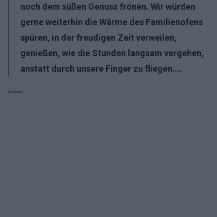
noch dem süßen Genuss frönen. Wir würden
gerne weiterhin die Wärme des Familienofens
spüren, in der freudigen Zeit verweilen,
genießen, wie die Stunden langsam vergehen,
anstatt durch unsere Finger zu fliegen....
Werbung: