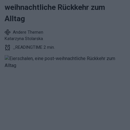
weihnachtliche Rückkehr zum
Alltag
Andere Themen
Katarzyna Stolarska
_READINGTIME 2 min.