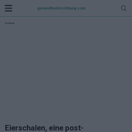
gesundheitsrichtung.com
Werbung:
Eierschalen, eine post-