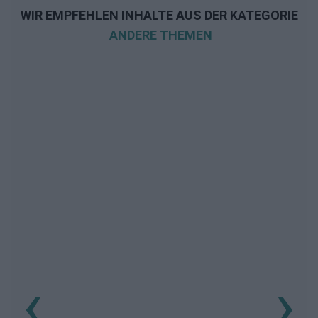
WIR EMPFEHLEN INHALTE AUS DER KATEGORIE
ANDERE THEMEN
‹
›