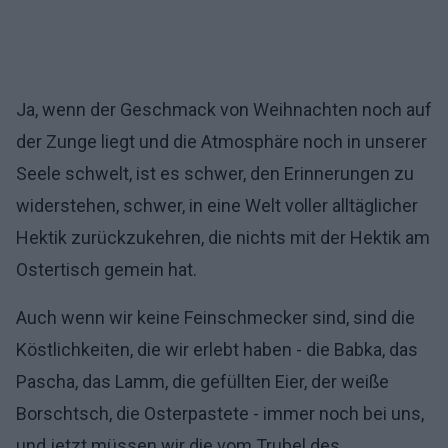
Ja, wenn der Geschmack von Weihnachten noch auf
der Zunge liegt und die Atmosphäre noch in unserer
Seele schwelt, ist es schwer, den Erinnerungen zu
widerstehen, schwer, in eine Welt voller alltäglicher
Hektik zurückzukehren, die nichts mit der Hektik am
Ostertisch gemein hat.
Auch wenn wir keine Feinschmecker sind, sind die
Köstlichkeiten, die wir erlebt haben - die Babka, das
Pascha, das Lamm, die gefüllten Eier, der weiße
Borschtsch, die Osterpastete - immer noch bei uns,
und jetzt müssen wir die vom Trubel des