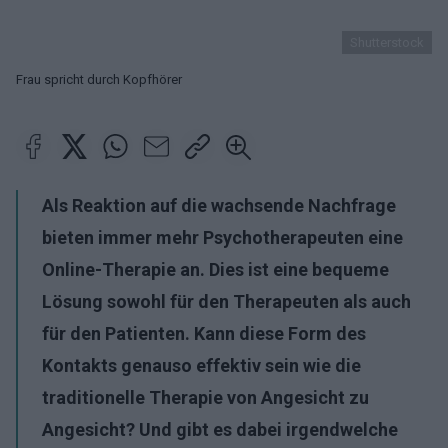
Shutterstock
Frau spricht durch Kopfhörer
Als Reaktion auf die wachsende Nachfrage
bieten immer mehr Psychotherapeuten eine
Online-Therapie an. Dies ist eine bequeme
Lösung sowohl für den Therapeuten als auch
für den Patienten. Kann diese Form des
Kontakts genauso effektiv sein wie die
traditionelle Therapie von Angesicht zu
Angesicht? Und gibt es dabei irgendwelche