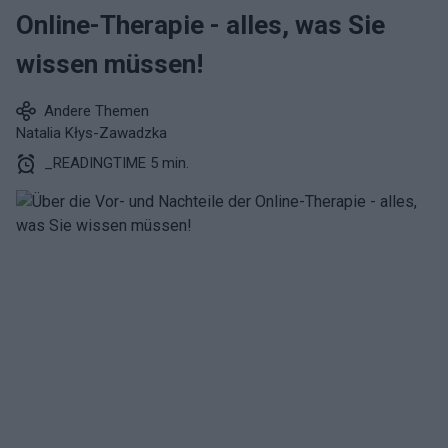
Online-Therapie - alles, was Sie
wissen müssen!
Andere Themen
Natalia Kłys-Zawadzka
_READINGTIME 5 min.