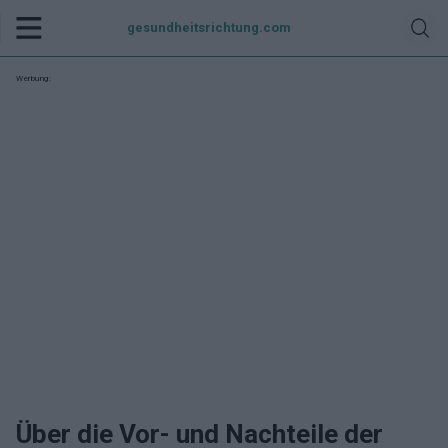
gesundheitsrichtung.com
Werbung:
Über die Vor- und Nachteile der