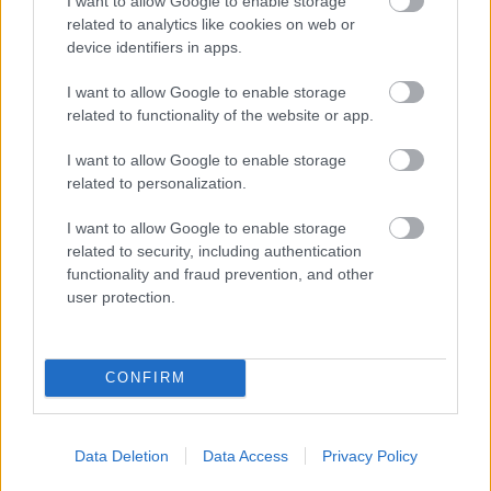
I want to allow Google to enable storage
related to analytics like cookies on web or
device identifiers in apps.
I want to allow Google to enable storage
related to functionality of the website or app.
I want to allow Google to enable storage
related to personalization.
I want to allow Google to enable storage
related to security, including authentication
functionality and fraud prevention, and other
user protection.
CONFIRM
Data Deletion
Data Access
Privacy Policy