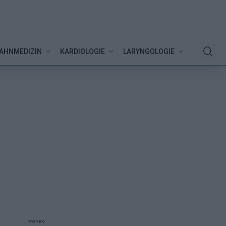
AHNMEDIZIN
KARDIOLOGIE
LARYNGOLOGIE
Werbung: