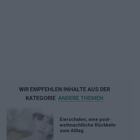
WIR EMPFEHLEN INHALTE AUS DER
KATEGORIE
ANDERE THEMEN
Eierschalen, eine post-
weihnachtliche Rückkehr
zum Alltag