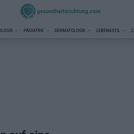
gesundheitsrichtung.com
LOGIE
PÄDIATRIE
DERMATOLOGIE
LEBENSSTIL
Z